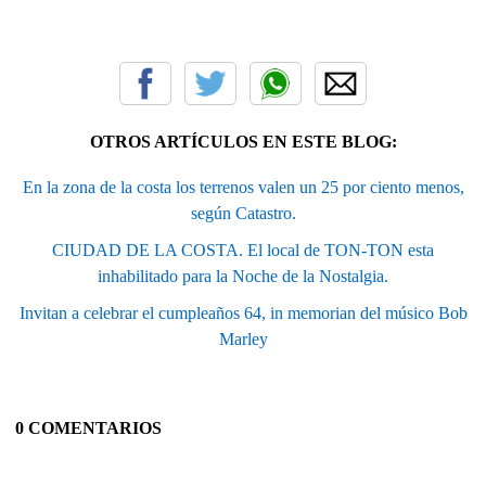
OTROS ARTÍCULOS EN ESTE BLOG:
En la zona de la costa los terrenos valen un 25 por ciento menos,
según Catastro.
CIUDAD DE LA COSTA. El local de TON-TON esta
inhabilitado para la Noche de la Nostalgia.
Invitan a celebrar el cumpleaños 64, in memorian del músico Bob
Marley
0 COMENTARIOS