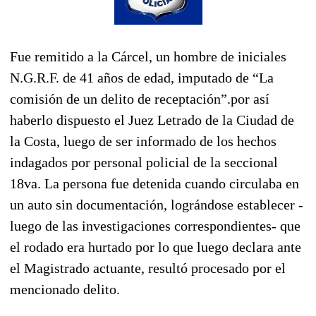
Fue remitido a la Cárcel, un hombre de iniciales
N.G.R.F. de 41 años de edad, imputado de “La
comisión de un delito de receptación”.por así
haberlo dispuesto el Juez Letrado de la Ciudad de
la Costa, luego de ser informado de los hechos
indagados por personal policial de la seccional
18va. La persona fue detenida cuando circulaba en
un auto sin documentación, lográndose establecer -
luego de las investigaciones correspondientes- que
el rodado era hurtado por lo que luego declara ante
el Magistrado actuante, resultó procesado por el
mencionado delito.