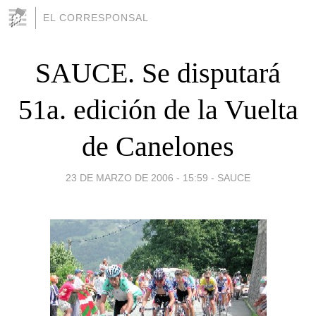
EL CORRESPONSAL
SAUCE. Se disputará
51a. edición de la Vuelta
de Canelones
23 DE MARZO DE 2006 - 15:59
-
SAUCE