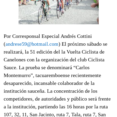
Por Corresponsal Especial Andrés Cottini
(
andrese59@hotmail.com
) El próximo sábado se
realizará, la 51 edición del la Vuelta Ciclista de
Canelones con la organización del club Ciclista
Sauce. La prueba se denominará “Carlos
Montemurro”, tacuaremboense recientemente
desaparecido, incansable colaborador de la
institución sauceña. La concentración de los
competidores, de autoridades y público será frente
a la institución, partiendo las 16 horas por la ruta
107, 32, 11, San Jacinto, ruta 7, Tala, ruta 7, San