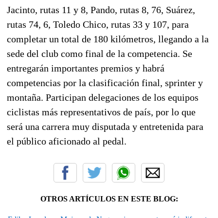
Jacinto, rutas 11 y 8, Pando, rutas 8, 76, Suárez,
rutas 74, 6, Toledo Chico, rutas 33 y 107, para
completar un total de 180 kilómetros, llegando a la
sede del club como final de la competencia. Se
entregarán importantes premios y habrá
competencias por la clasificación final, sprinter y
montaña. Participan delegaciones de los equipos
ciclistas más representativos de país, por lo que
será una carrera muy disputada y entretenida para
el público aficionado al pedal.
OTROS ARTÍCULOS EN ESTE BLOG: