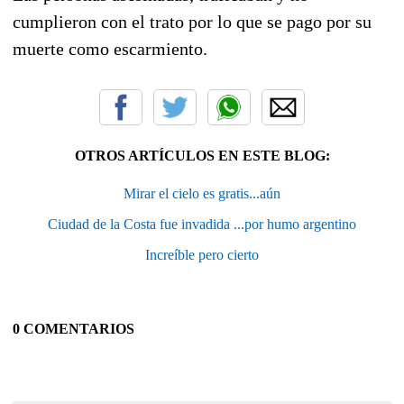
cumplieron con el trato por lo que se pago por su
muerte como escarmiento.
OTROS ARTÍCULOS EN ESTE BLOG:
Mirar el cielo es gratis...aún
Ciudad de la Costa fue invadida ...por humo argentino
Increíble pero cierto
0 COMENTARIOS