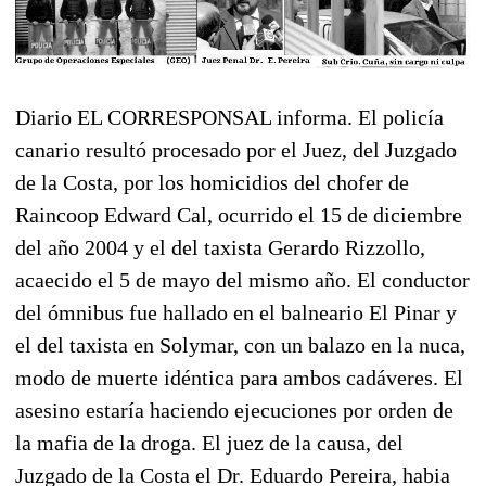
Diario EL CORRESPONSAL informa. El policía
canario resultó procesado por el Juez, del Juzgado
de la Costa, por los homicidios del chofer de
Raincoop Edward Cal, ocurrido el 15 de diciembre
del año 2004 y el del taxista Gerardo Rizzollo,
acaecido el 5 de mayo del mismo año. El conductor
del ómnibus fue hallado en el balneario El Pinar y
el del taxista en Solymar, con un balazo en la nuca,
modo de muerte idéntica para ambos cadáveres. El
asesino estaría haciendo ejecuciones por orden de
la mafia de la droga. El juez de la causa, del
Juzgado de la Costa el Dr. Eduardo Pereira, habia