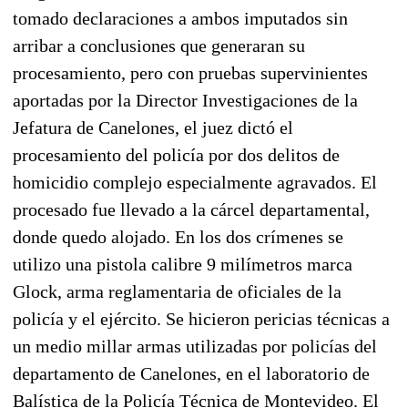
tomado declaraciones a ambos imputados sin
arribar a conclusiones que generaran su
procesamiento, pero con pruebas supervinientes
aportadas por la Director Investigaciones de la
Jefatura de Canelones, el juez dictó el
procesamiento del policía por dos delitos de
homicidio complejo especialmente agravados. El
procesado fue llevado a la cárcel departamental,
donde quedo alojado. En los dos crímenes se
utilizo una pistola calibre 9 milímetros marca
Glock, arma reglamentaria de oficiales de la
policía y el ejército. Se hicieron pericias técnicas a
un medio millar armas utilizadas por policías del
departamento de Canelones, en el laboratorio de
Balística de la Policía Técnica de Montevideo. El