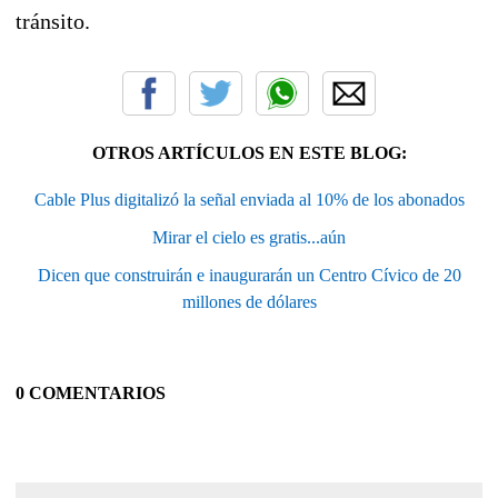
tránsito.
OTROS ARTÍCULOS EN ESTE BLOG:
Cable Plus digitalizó la señal enviada al 10% de los abonados
Mirar el cielo es gratis...aún
Dicen que construirán e inaugurarán un Centro Cívico de 20
millones de dólares
0 COMENTARIOS