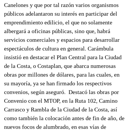
Canelones y que por tal razón varios organismos
públicos adelantaron su interés en participar del
emprendimiento edilicio, el que no solamente
albergará a oficinas públicas, sino que, habrá
servicios comerciales y espacios para desarrollar
espectáculos de cultura en general. Carámbula
insistió en destacar el Plan Central para la Ciudad
de la Costa, o Costaplan, que abarca numerosas
obras por millones de dólares, para las cuales, en
su mayoría, ya se han firmado los respectivos
convenios, según aseguró. Destacó las obras por
Convenio con el MTOP, en la Ruta 102, Camino
Carrasco y Rambla de la Ciudad de la Costa, así
como también la colocación antes de fin de año, de
nuevos focos de alumbrado, en esas vías de