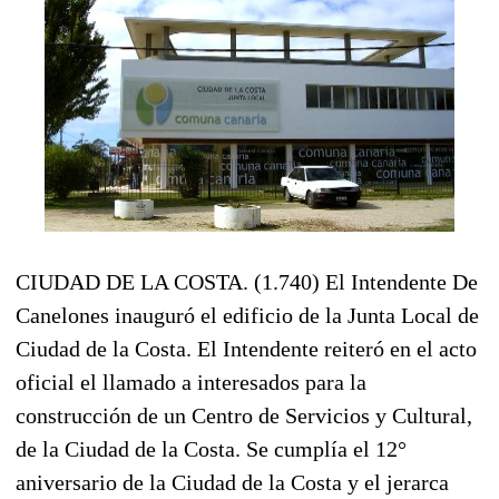
CIUDAD DE LA COSTA. (1.740) El Intendente De
Canelones inauguró el edificio de la Junta Local de
Ciudad de la Costa. El Intendente reiteró en el acto
oficial el llamado a interesados para la
construcción de un Centro de Servicios y Cultural,
de la Ciudad de la Costa. Se cumplía el 12°
aniversario de la Ciudad de la Costa y el jerarca