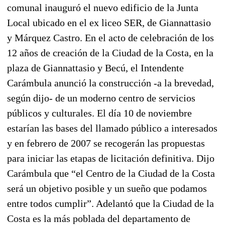
comunal inauguró el nuevo edificio de la Junta
Local ubicado en el ex liceo SER, de Giannattasio
y Márquez Castro. En el acto de celebración de los
12 años de creación de la Ciudad de la Costa, en la
plaza de Giannattasio y Becú, el Intendente
Carámbula anunció la construcción -a la brevedad,
según dijo- de un moderno centro de servicios
públicos y culturales. El día 10 de noviembre
estarían las bases del llamado público a interesados
y en febrero de 2007 se recogerán las propuestas
para iniciar las etapas de licitación definitiva. Dijo
Carámbula que “el Centro de la Ciudad de la Costa
será un objetivo posible y un sueño que podamos
entre todos cumplir”. Adelantó que la Ciudad de la
Costa es la más poblada del departamento de