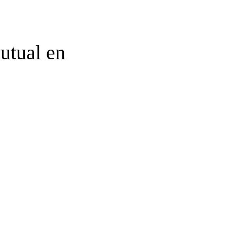
utual en