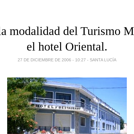
 la modalidad del Turismo M
el hotel Oriental.
27 DE DICIEMBRE DE 2006 - 10:27
-
SANTA LUCÍA