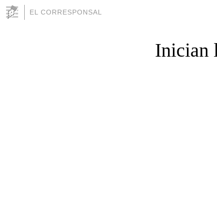
EL CORRESPONSAL
Inician