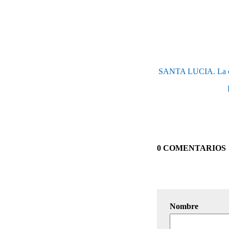
SANTA LUCIA. La ciud
0 COMENTARIOS
Nombre