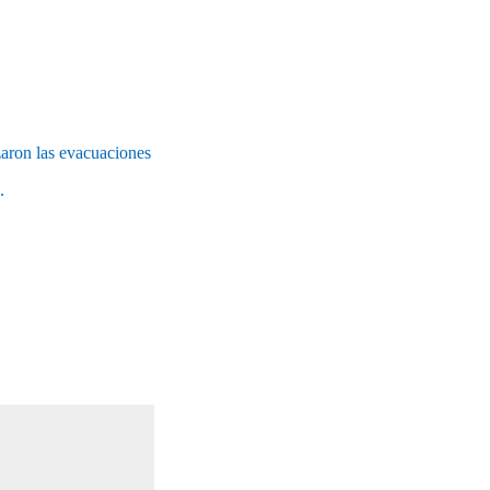
aron las evacuaciones
.