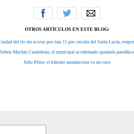
OTROS ARTÍCULOS EN ESTE BLOG:
ad del río sin acceso por ruta 11 por crecida del Santa Lucía, empez
Ruben Machin Carámbula, el municipal accidentado quedaría paralítico
Julio Pérez: el tránsito santalucense es un caos