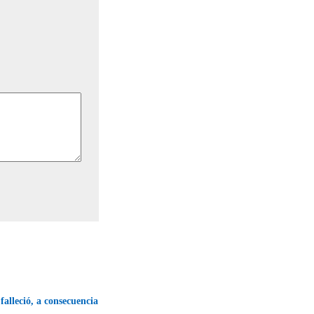
alleció, a consecuencia