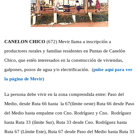
CANELON CHICO
(672) Mevir llama a inscripción a
productores rurales y familias residentes en Puntas de Canelón
Chico, que estén interesados en la construcción de viviendas,
galpones, pozos de agua y/o electrificación.
(
pulse aquí para ver
la página de Mevir
)
La persona debe vivir en la zona comprendida entre: Paso del
Medio, desde Ruta 66 hasta
la 67(límite oeste) Ruta 66 desde Paso
del Medio hasta empalme con Cno. Rodríguez y Cno.
Rodríguez
hasta Ruta 33 (límite Sur), Ruta 33 desde Cno. Rodríguez hasta
Ruta 67 (Límite Este), Ruta 67 desde Paso del Medio hasta Ruta 33