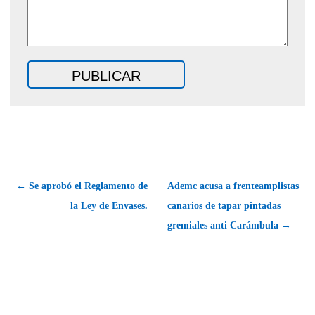
← Se aprobó el Reglamento de
Ademc acusa a frenteamplistas
la Ley de Envases.
canarios de tapar pintadas
gremiales anti Carámbula →