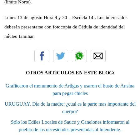
(límite Norte).
L
unes 13 de agosto Hora 9 y 30 – Escuela 14
.
Los interesados
deberán presentarse con fotocopia de Cédula de identidad del
núcleo familiar.
OTROS ARTÍCULOS EN ESTE BLOG:
Grafitearon el monumento de Artigas y usaron el busto de Ansina
para pegar chicles
URUGUAY. Día de la madre: ¿cual es la parte mas importante del
cuerpo?
Sólo los Ediles Locales de Sauce y Canelones informaron al
pueblo de las necesidades presentadas al Intendente.