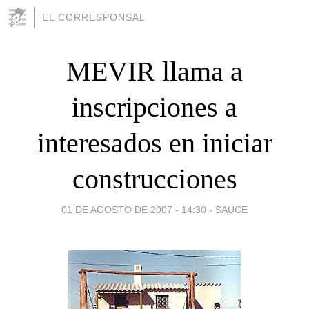
EL CORRESPONSAL
MEVIR llama a
inscripciones a
interesados en iniciar
construcciones
01 DE AGOSTO DE 2007 - 14:30
-
SAUCE