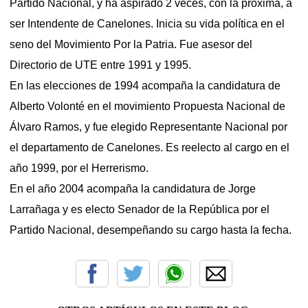
Partido Nacional, y ha aspirado 2 veces, con la próxima, a
ser Intendente de Canelones. Inicia su vida política en el
seno del Movimiento Por la Patria. Fue asesor del
Directorio de UTE entre 1991
y 1995.
En las elecciones de 1994 acompaña la candidatura de
Alberto Volonté en el movimiento Propuesta
Nacional de
Álvaro Ramos, y fue elegido Representante Nacional por
el departamento de Canelones. Es reelecto al cargo en el
año 1999, por el Herrerismo.
En el año 2004 acompaña la candidatura de Jorge
Larrañaga y es electo Senador de la República por el
Partido Nacional, desempeñando su cargo hasta la fecha.