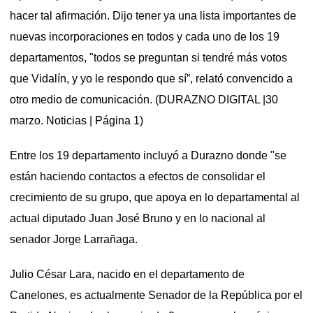
hacer tal afirmación.
Dijo tener ya una lista importantes de
nuevas incorporaciones en todos y cada uno de los 19
departamentos, "todos se preguntan si tendré más votos
que Vidalín, y yo le respondo que sí”, relató convencido a
otro medio de comunicación. (DURAZNO DIGITAL |30
marzo. Noticias | Página 1)
Entre los 19 departamento incluyó a Durazno donde "se
están haciendo contactos a efectos de consolidar el
crecimiento de su grupo, que apoya en lo departamental al
actual diputado Juan José Bruno y en lo nacional al
senador Jorge Larrañaga.
Julio César Lara, nacido en el departamento de
Canelones, es actualmente Senador de la República por el