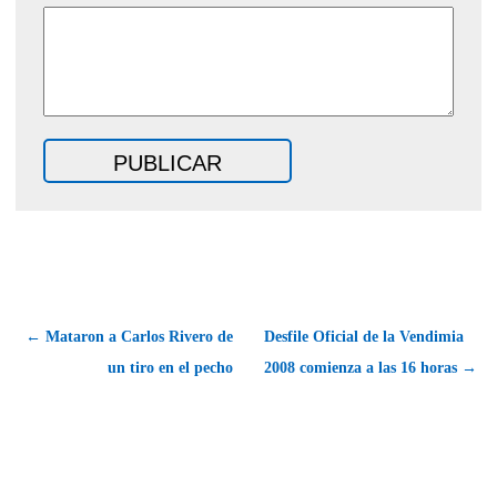
← Mataron a Carlos Rivero de
Desfile Oficial de la Vendimia
un tiro en el pecho
2008 comienza a las 16 horas →