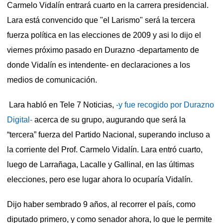
Carmelo Vidalín entrará cuarto en la carrera presidencial.
Lara está convencido que "el Larismo" será la tercera
fuerza política en las elecciones de 2009 y asi lo dijo e
l
viernes próximo pasado en Durazno -departamento de
donde Vidalín es intendente- en declaraciones a los
medios de comunicación.
Lara habló en Tele 7 Noticias,
-y fue recogido por Durazno
Digital-
acerca de su grupo, augurando que será la
“tercera” fuerza del Partido Nacional, superando incluso a
la corriente del Prof. Carmelo Vidalín.
Lara entró cuarto,
luego de Larrañaga, Lacalle y Gallinal, en las últimas
elecciones, pero ese lugar ahora lo ocuparía Vidalín.
Dijo haber sembrado 9 años, al recorrer el país, como
diputado primero, y como senador ahora, lo que le permite