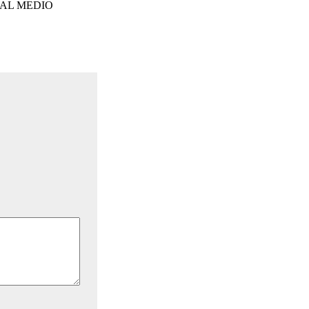
 AL MEDIO