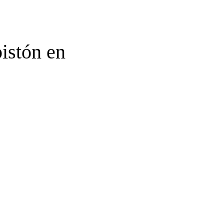
istón en