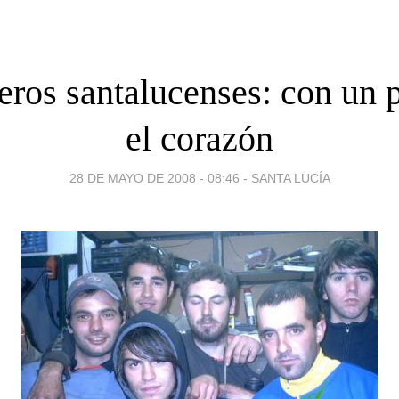
ros santalucenses: con un p
el corazón
28 DE MAYO DE 2008 - 08:46
-
SANTA LUCÍA