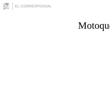
EL CORRESPONSAL
Motoque