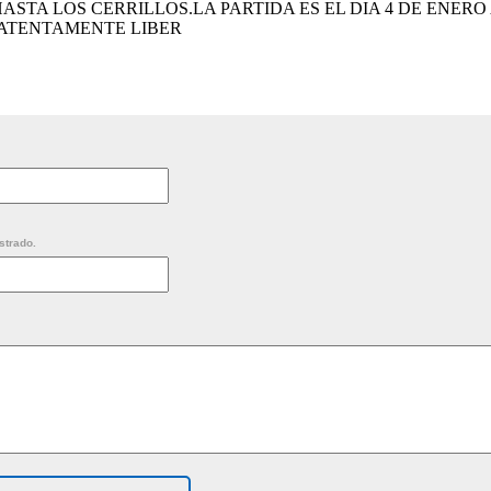
STA LOS CERRILLOS.LA PARTIDA ES EL DIA 4 DE ENERO
 ATENTAMENTE LIBER
strado.