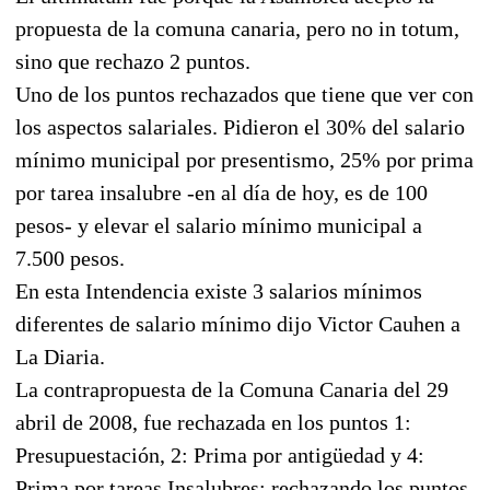
propuesta de la comuna canaria, pero no in totum,
sino que rechazo 2 puntos.
Uno de los puntos rechazados que tiene que ver con
los aspectos salariales. Pidieron el 30% del salario
mínimo municipal por presentismo, 25% por prima
por tarea insalubre -en al día de hoy, es de 100
pesos- y elevar el salario mínimo municipal a
7.500 pesos.
En esta Intendencia existe 3 salarios mínimos
diferentes de salario mínimo dijo Victor Cauhen a
La Diaria.
La contrapropuesta de la Comuna Canaria del 29
abril de 2008, fue rechazada en los puntos 1:
Presupuestación, 2: Prima por antigüedad y 4:
Prima por tareas Insalubres; rechazando los puntos