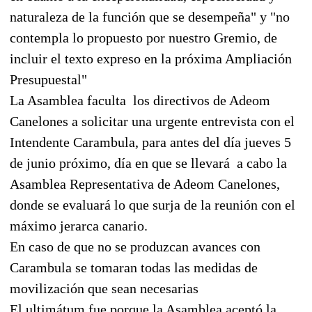
naturaleza de la función que se desempeña" y "no
contempla lo propuesto por nuestro Gremio, de
incluir el texto expreso en la próxima Ampliación
Presupuestal"
La Asamblea faculta
los directivos de Adeom
Canelones a solicitar una urgente entrevista con el
Intendente Carambula, para antes del día jueves 5
de junio próximo, día en que se llevará
a cabo la
Asamblea Representativa de Adeom Canelones,
donde se evaluará lo que surja de la reunión con el
máximo jerarca canario.
En caso de que no se produzcan avances con
Carambula se tomaran todas las medidas de
movilización que sean necesarias
El ultimátum fue porque la Asamblea aceptó la