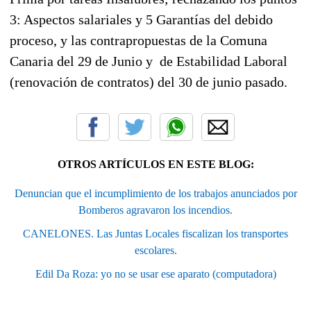
3: Aspectos salariales y 5 Garantías del debido
proceso, y las contrapropuestas de la Comuna
Canaria del 29 de Junio y
de Estabilidad Laboral
(renovación de contratos) del 30 de junio pasado.
OTROS ARTÍCULOS EN ESTE BLOG:
Denuncian que el incumplimiento de los trabajos anunciados por
Bomberos agravaron los incendios.
CANELONES. Las Juntas Locales fiscalizan los transportes
escolares.
Edil Da Roza: yo no se usar ese aparato (computadora)