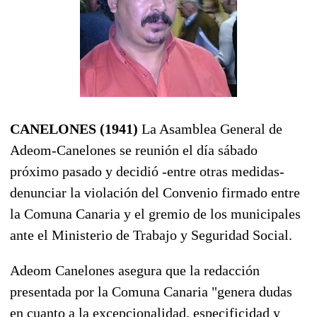
CANELONES (1941)
La Asamblea General de
Adeom-Canelones se reunión el día sábado
próximo pasado y decidió -entre otras medidas-
denunciar la violación del Convenio firmado entre
la Comuna Canaria y el gremio de los municipales
ante el Ministerio de Trabajo y Seguridad Social.
Adeom Canelones asegura que la redacción
presentada por la Comuna Canaria "genera dudas
en cuanto a la excepcionalidad, especificidad y