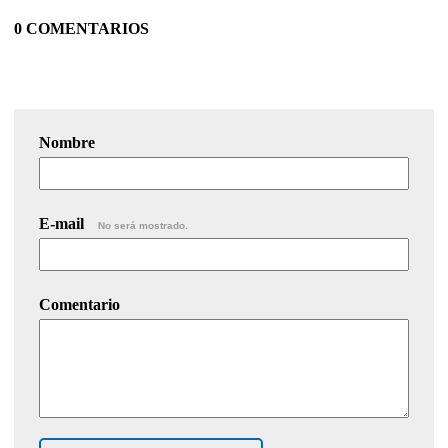
0 COMENTARIOS
Nombre
E-mail
No será mostrado.
Comentario