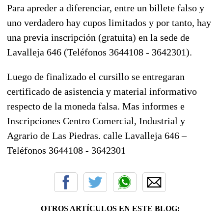
Para apreder a diferenciar, entre un billete falso y
uno verdadero hay cupos limitados y por tanto, hay
una previa inscripción (gratuita) en la sede de
Lavalleja 646 (Teléfonos 3644108 - 3642301).
Luego de finalizado el cursillo se entregaran
certificado de asistencia y material informativo
respecto de la moneda falsa. Mas informes e
Inscripciones Centro Comercial, Industrial y
Agrario de Las Piedras. calle Lavalleja 646 –
Teléfonos 3644108 - 3642301
OTROS ARTÍCULOS EN ESTE BLOG: