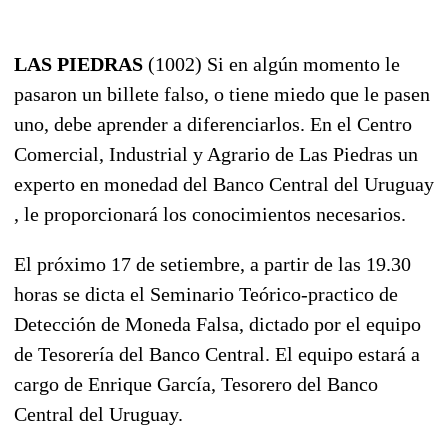
LAS PIEDRAS
(1002) Si en algún momento le
pasaron un billete falso, o tiene miedo que le pasen
uno, debe aprender a diferenciarlos. En el Centro
Comercial, Industrial y Agrario de Las Piedras un
experto en monedad del Banco Central del Uruguay
, le proporcionará los conocimientos necesarios.
El próximo 17 de setiembre, a partir de las 19.30
horas se dicta el Seminario Teórico-practico de
Detección de Moneda Falsa, dictado por el equipo
de Tesorería del Banco Central. El equipo estará a
cargo de Enrique García, Tesorero del Banco
Central del Uruguay.