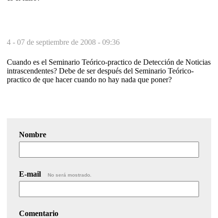
4 -
07 de septiembre de 2008 - 09:36
Cuando es el Seminario Teórico-practico de Detección de Noticias
intrascendentes? Debe de ser después del Seminario Teórico-
practico de que hacer cuando no hay nada que poner?
Nombre
E-mail
No será mostrado.
Comentario