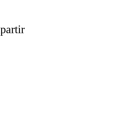
partir