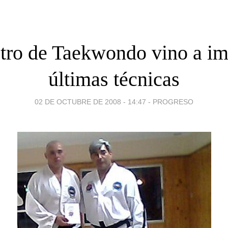
ro de Taekwondo vino a im
últimas técnicas
02 DE OCTUBRE DE 2008 - 14:47
-
PROGRESO