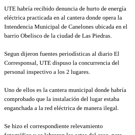
UTE habría recibido denuncia de hurto de energía
eléctrica practicada en al cantera donde opera la
Intendencia Municipal de Canelones ubicada en el
barrio Obelisco de la ciudad de Las Piedras.
Segun dijeron fuentes periodísticas al diario El
Corresponsal, UTE dispuso la concurrencia del
personal inspectivo a los 2 lugares.
Uno de ellos es la cantera municipal donde habría
comprobado que la instalación del lugar estaba
enganchada a la red eléctrica de manera ilegal.
Se hizo el correspondiente relevamiento
fotográfico y se labraron las actas del caso, para