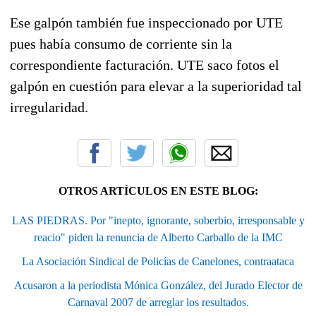
Ese galpón también fue inspeccionado por UTE
pues había consumo de corriente sin la
correspondiente facturación. UTE saco fotos el
galpón en cuestión para elevar a la superioridad tal
irregularidad.
OTROS ARTÍCULOS EN ESTE BLOG:
LAS PIEDRAS. Por "inepto, ignorante, soberbio, irresponsable y
reacio" piden la renuncia de Alberto Carballo de la IMC
La Asociación Sindical de Policías de Canelones, contraataca
Acusaron a la periodista Mónica González, del Jurado Elector de
Carnaval 2007 de arreglar los resultados.