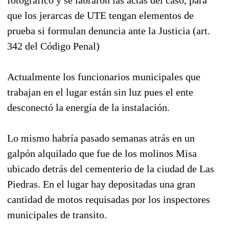
que los jerarcas de UTE tengan elementos de
prueba si formulan denuncia ante la Justicia (art.
342 del Código Penal)
Actualmente los funcionarios municipales que
trabajan en el lugar están sin luz pues el ente
desconectó la energía de la instalación.
Lo mismo habría pasado semanas atrás en un
galpón alquilado que fue de los molinos Misa
ubicado detrás del cementerio de la ciudad de Las
Piedras. En el lugar hay depositadas una gran
cantidad de motos requisadas por los inspectores
municipales de transito.