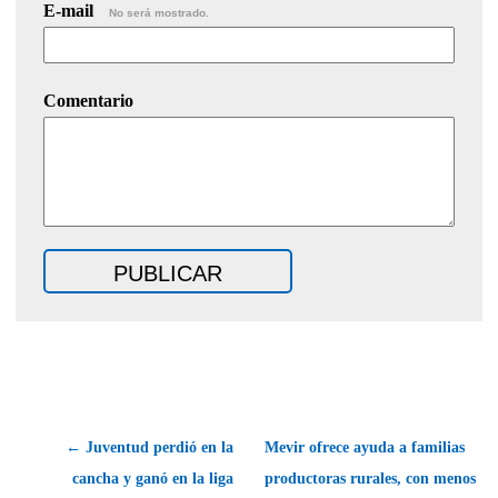
E-mail
No será mostrado.
Comentario
← Juventud perdió en la
Mevir ofrece ayuda a familias
cancha y ganó en la liga
productoras rurales, con menos