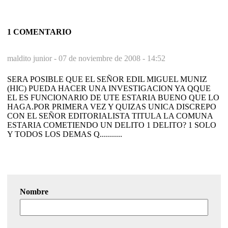
1 COMENTARIO
maldito junior -
07 de noviembre de 2008 - 14:52
SERA POSIBLE QUE EL SEÑOR EDIL MIGUEL MUNIZ
(HIC) PUEDA HACER UNA INVESTIGACION YA QQUE
EL ES FUNCIONARIO DE UTE ESTARIA BUENO QUE LO
HAGA.POR PRIMERA VEZ Y QUIZAS UNICA DISCREPO
CON EL SEÑOR EDITORIALISTA TITULA LA COMUNA
ESTARIA COMETIENDO UN DELITO 1 DELITO? 1 SOLO
Y TODOS LOS DEMAS Q...........
Nombre