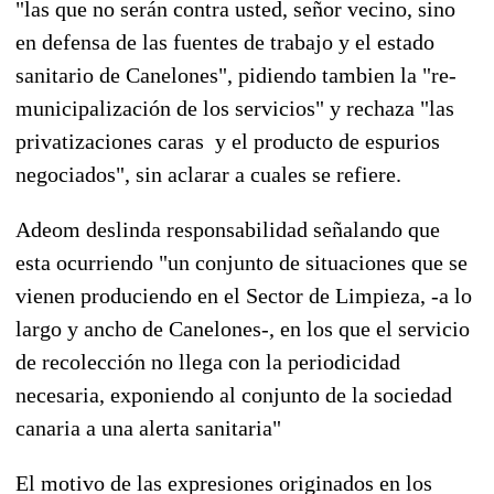
"las que no serán contra usted, señor vecino, sino
en defensa de las fuentes de trabajo y el estado
sanitario de Canelones", pidiendo tambien la "re-
municipalización de los servicios" y rechaza "las
privatizaciones caras y el producto de espurios
negociados", sin aclarar a cuales se refiere.
Adeom deslinda responsabilidad señalando que
esta ocurriendo "un conjunto de situaciones que se
vienen produciendo en el Sector de Limpieza, -a lo
largo y ancho de Canelones-, en los que el servicio
de recolección no llega con la periodicidad
necesaria, exponiendo al conjunto de la sociedad
canaria a una alerta sanitaria"
El motivo de las expresiones originados en los