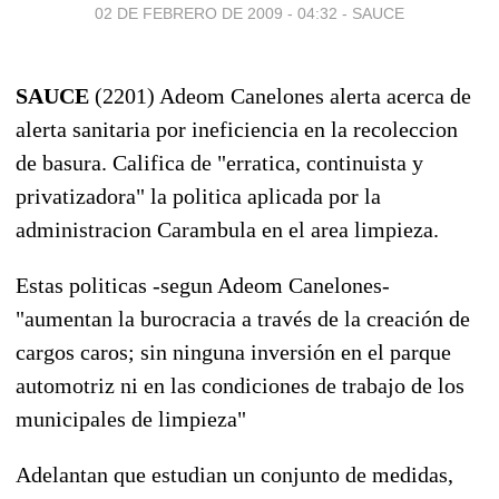
02 DE FEBRERO DE 2009 - 04:32
-
SAUCE
SAUCE
(2201) Adeom Canelones alerta acerca de
alerta sanitaria por ineficiencia en la recoleccion
de basura. Califica de "erratica, continuista y
privatizadora" la politica aplicada por la
administracion Carambula en el area limpieza.
Estas politicas -segun Adeom Canelones-
"aumentan la burocracia a través de la creación de
cargos caros; sin ninguna inversión en el parque
automotriz ni en las condiciones de trabajo de los
municipales de limpieza"
Adelantan que estudian un conjunto de medidas,