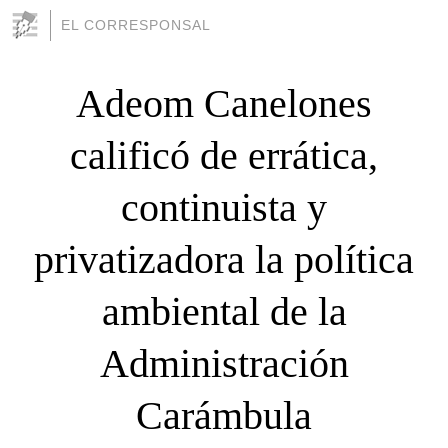
EL CORRESPONSAL
Adeom Canelones
calificó de errática,
continuista y
privatizadora la política
ambiental de la
Administración
Carámbula