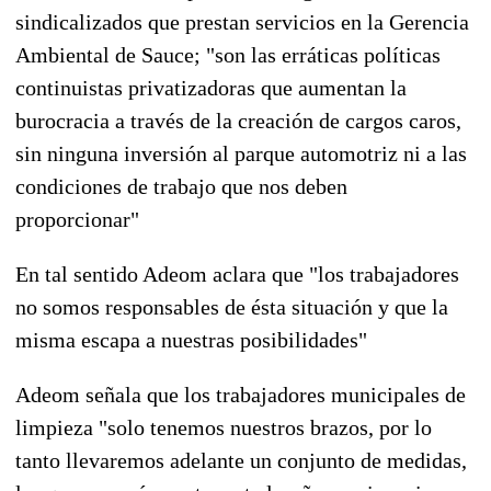
sindicalizados que prestan servicios en la Gerencia
Ambiental de Sauce; "son las erráticas políticas
continuistas privatizadoras que aumentan la
burocracia a través de la creación de cargos caros,
sin ninguna inversión al parque automotriz ni a las
condiciones de trabajo que nos deben
proporcionar"
En tal sentido Adeom aclara que "los trabajadores
no somos responsables de ésta situación y que la
misma escapa a nuestras posibilidades"
Adeom señala que los trabajadores municipales de
limpieza "solo tenemos nuestros brazos, por lo
tanto llevaremos adelante un conjunto de medidas,