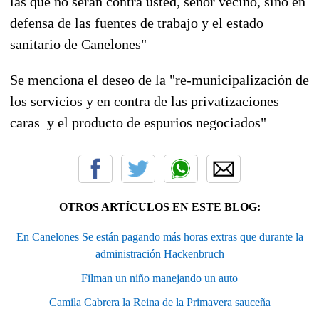
las que no serán contra usted, señor vecino, sino en
defensa de las fuentes de trabajo y el estado
sanitario de Canelones"
Se menciona el deseo de la "re-municipalización de
los servicios y en contra de las privatizaciones
caras y el producto de espurios negociados"
OTROS ARTÍCULOS EN ESTE BLOG:
En Canelones Se están pagando más horas extras que durante la
administración Hackenbruch
Filman un niño manejando un auto
Camila Cabrera la Reina de la Primavera sauceña