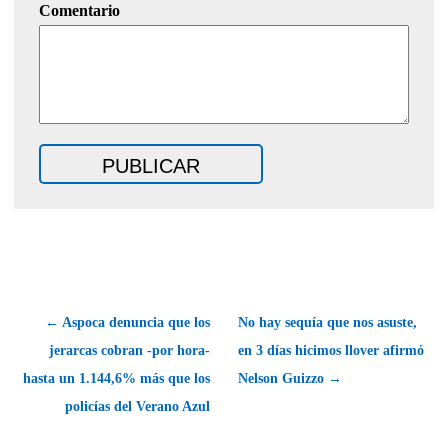
Comentario
← Aspoca denuncia que los
No hay sequía que nos asuste,
jerarcas cobran -por hora-
en 3 días hicimos llover afirmó
hasta un 1.144,6% más que los
Nelson Guizzo →
policías del Verano Azul