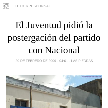
EL CORRESPONSAL
El Juventud pidió la
postergación del partido
con Nacional
20 DE FEBRERO DE 2009 - 04:01
-
LAS PIEDRAS