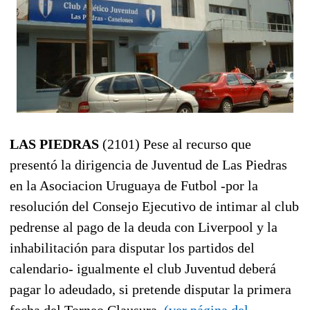
LAS PIEDRAS
(2101) Pese al recurso que
presentó la dirigencia de Juventud de Las Piedras
en la Asociacion Uruguaya de Futbol -por la
resolución del Consejo Ejecutivo de intimar al club
pedrense al pago de la deuda con Liverpool y la
inhabilitación para disputar los partidos del
calendario- igualmente el club Juventud deberá
pagar lo adeudado, si pretende disputar la primera
fecha del Torneo Clausura.
(ver página del