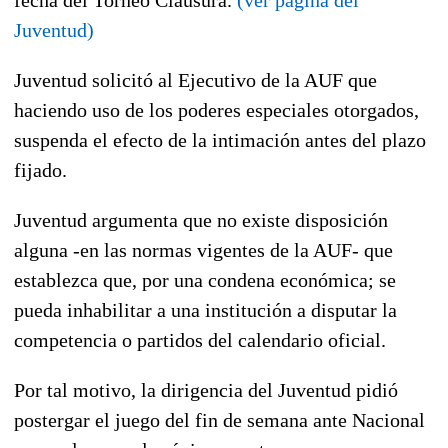
Juventud)
Juventud solicitó al Ejecutivo de la AUF que
haciendo uso de los poderes especiales otorgados,
suspenda el efecto de la intimación antes del plazo
fijado.
Juventud argumenta que no existe disposición
alguna -en las normas vigentes de la AUF- que
establezca que, por una condena económica; se
pueda inhabilitar a una institución a disputar la
competencia o partidos del calendario oficial.
Por tal motivo, la dirigencia del Juventud pidió
postergar el juego del fin de semana ante Nacional