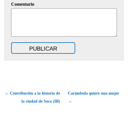
Comentario
← Contribución a la historia de
Carámbula quiere una mujer
la ciudad de Soca (III)
→