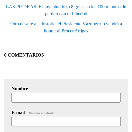
LAS PIEDRAS. El Juventud hizo 8 goles en los 100 minutos de
partido con el Libertad
Otro desaire a la historia: el Presidente Vázquez no vendrá a
honrar al Prócer Artigas
0 COMENTARIOS
Nombre
E-mail
No será mostrado.