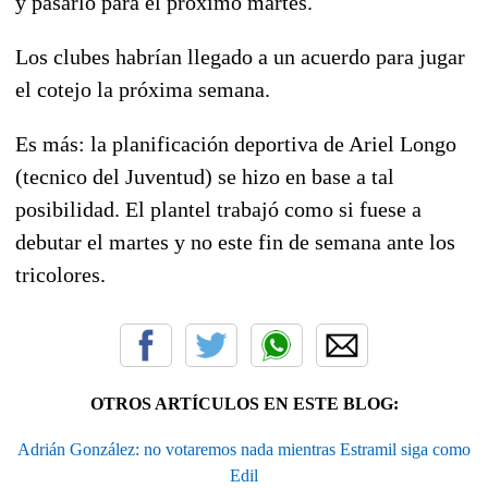
y pasarlo para el próximo martes.
Los clubes habrían llegado a un acuerdo para jugar
el cotejo la próxima semana.
Es más: la planificación deportiva de Ariel Longo
(tecnico del Juventud) se hizo en base a tal
posibilidad. El plantel trabajó como si fuese a
debutar el martes y no este fin de semana ante los
tricolores.
OTROS ARTÍCULOS EN ESTE BLOG:
Adrián González: no votaremos nada mientras Estramil siga como
Edil