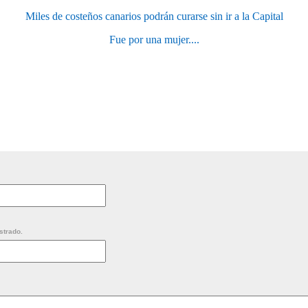
Miles de costeños canarios podrán curarse sin ir a la Capital
Fue por una mujer....
strado.