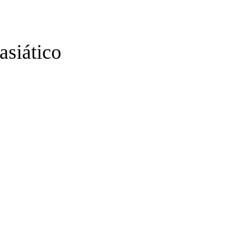
asiático