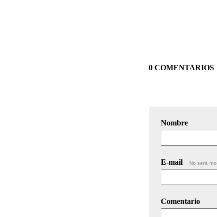
0 COMENTARIOS
Nombre
E-mail
No será mo
Comentario