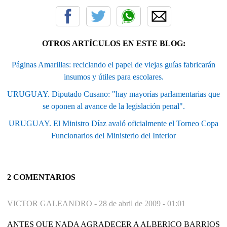
OTROS ARTÍCULOS EN ESTE BLOG:
Páginas Amarillas: reciclando el papel de viejas guías fabricarán
insumos y útiles para escolares.
URUGUAY. Diputado Cusano: "hay mayorías parlamentarias que
se oponen al avance de la legislación penal".
URUGUAY. El Ministro Díaz avaló oficialmente el Torneo Copa
Funcionarios del Ministerio del Interior
2 COMENTARIOS
VICTOR GALEANDRO -
28 de abril de 2009 - 01:01
ANTES QUE NADA AGRADECER A ALBERICO BARRIOS