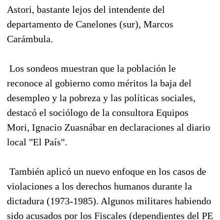
Astori, bastante lejos del intendente del
departamento de Canelones (sur), Marcos
Carámbula.
Los sondeos muestran que la población le
reconoce al gobierno como méritos la baja del
desempleo y la pobreza y las políticas sociales,
destacó el sociólogo de la consultora Equipos
Mori, Ignacio Zuasnábar en declaraciones al diario
local "El País".
También aplicó un nuevo enfoque en los casos de
violaciones a los derechos humanos durante la
dictadura (1973-1985). Algunos militares habiendo
sido acusados por los Fiscales (dependientes del PE