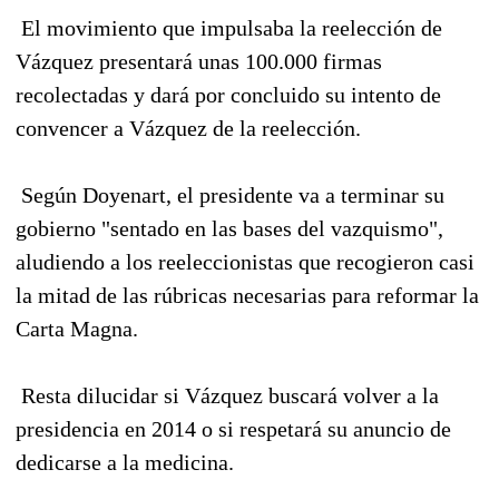
El movimiento que impulsaba la reelección de
Vázquez presentará unas 100.000 firmas
recolectadas y dará por concluido su intento de
convencer a Vázquez de la reelección.
Según Doyenart, el presidente va a terminar su
gobierno "sentado en las bases del vazquismo",
aludiendo a los reeleccionistas que recogieron casi
la mitad de las rúbricas necesarias para reformar la
Carta Magna.
Resta dilucidar si Vázquez buscará volver a la
presidencia en 2014 o si respetará su anuncio de
dedicarse a la medicina.