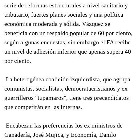
serie de reformas estructurales a nivel sanitario y
tributario, fuertes planes sociales y una política
económica moderada y sólida. Vázquez se
beneficia con un respaldo popular de 60 por ciento,
según algunas encuestas, sin embargo el FA recibe
un nivel de adhesión inferior que apenas supera 40
por ciento.
La heterogénea coalición izquierdista, que agrupa
comunistas, socialistas, democratacristianos y ex
guerrilleros "tupamaros", tiene tres precandidatos
que competirán en las internas.
Encabezan las preferencias los ex ministros de
Ganadería, José Mujica, y Economía, Danilo