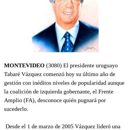
MONTEVIDEO
(3080) El presidente uruguayo
Tabaré Vázquez comenzó hoy su último año de
gestión con inéditos niveles de popularidad aunque
la coalición de izquierda gobernante, el Frente
Amplio (FA), desconoce quién pugnará por
sucederlo.
Desde el 1 de marzo de 2005 Vázquez lideró una