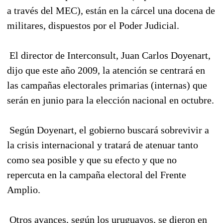
a través del MEC), están en la cárcel una docena de
militares, dispuestos por el Poder Judicial.
El director de Interconsult, Juan Carlos Doyenart,
dijo que este año 2009, la atención se centrará en
las campañas electorales primarias (internas) que
serán en junio para la elección nacional en octubre.
Según Doyenart, el gobierno buscará sobrevivir a
la crisis internacional y tratará de atenuar tanto
como sea posible y que su efecto y que no
repercuta en la campaña electoral del Frente
Amplio.
Otros avances, según los uruguayos, se dieron en