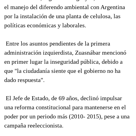
el manejo del diferendo ambiental con Argentina
por la instalación de una planta de celulosa, las
políticas económicas y laborales.
Entre los asuntos pendientes de la primera
administración izquierdista, Zuasnábar mencionó
en primer lugar la inseguridad pública, debido a
que "la ciudadanía siente que el gobierno no ha
dado respuesta".
El Jefe de Estado, de 69 años, declinó impulsar
una reforma constitucional para mantenerse en el
poder por un periodo más (2010- 2015), pese a una
campaña reeleccionista.