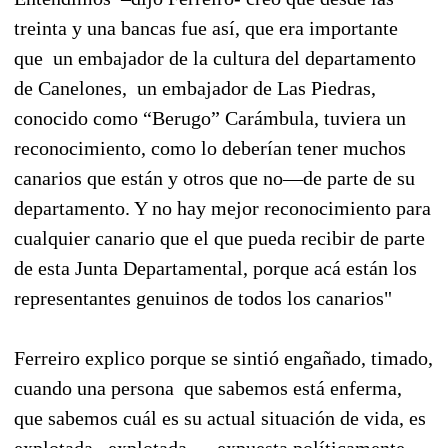
treinta y una bancas fue así, que era importante
que
un embajador de la cultura del departamento
de Canelones,
un embajador de Las Piedras,
conocido como “Berugo” Carámbula, tuviera un
reconocimiento, como lo deberían tener muchos
canarios que están y otros que no—de parte de su
departamento. Y no hay mejor reconocimiento para
cualquier canario que el que pueda recibir de parte
de esta Junta Departamental, porque acá están los
representantes genuinos de todos los canarios"
Ferreiro explico porque se sintió engañado, timado,
cuando una persona
que sabemos está enferma,
que sabemos cuál es su actual situación de vida, es
explotada –explotada—, expuesta políticamente