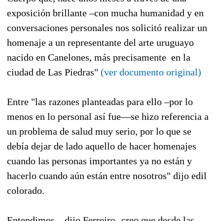
exposición brillante –con mucha humanidad y en
conversaciones personales nos solicitó realizar un
homenaje a un representante del arte uruguayo
nacido en Canelones, más precisamente
en la
ciudad de Las Piedras"
(ver documento original)
Entre "las razones planteadas para ello –por lo
menos en lo personal así fue—se hizo referencia a
un problema de salud muy serio, por lo que se
debía dejar de lado aquello de hacer homenajes
cuando las personas importantes ya no están y
hacerlo cuando aún están entre nosotros" dijo edil
colorado.
Entendimos
–dijo Ferreiro- creo que desde las