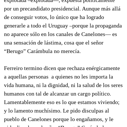
por un precandidato presidencial. Aunque más allá
de conseguir votos, lo único que ha logrado
generarle a todo el Uruguay –porque la propaganda
no aparece sólo en los canales de Canelones— es
una sensación de lástima, cosa que el señor
“Berugo” Carámbula no merecía.
Ferreiro termino dicen que rechaza enérgicamente
a aquellas personas
a quienes no les importa la
vida humana, ni la dignidad, ni la salud de los seres
humanos con tal de alcanzar un cargo político.
Lamentablemente eso es lo que estamos viviendo;
y lo lamento muchísimo. Le pido disculpas al
pueblo de Canelones porque lo engañamos, y le