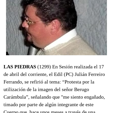
LAS PIEDRAS
(1299) En Sesión realizada el 17
de abril del corriente, el Edil (PC) Julián Ferreiro
Ferrando, se refirió al tema: “Protesta por la
utilización de la imagen del señor Berugo
Carámbula”, señalando que "me siento engañado,
timado por parte de algún integrante de este
Cuerpo que, hace unos meses a través de una