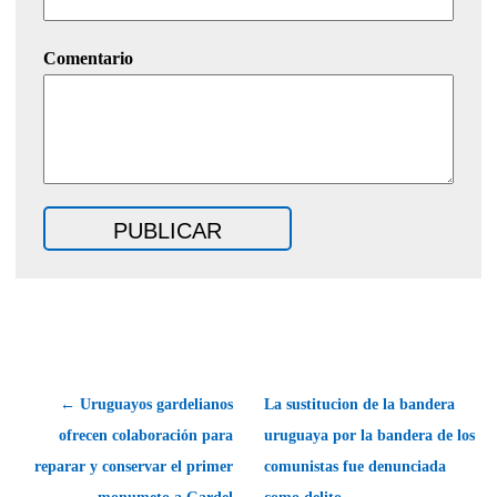
Comentario
← Uruguayos gardelianos
La sustitucion de la bandera
ofrecen colaboración para
uruguaya por la bandera de los
reparar y conservar el primer
comunistas fue denunciada