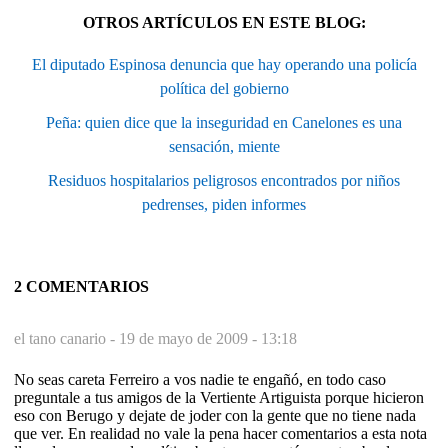
OTROS ARTÍCULOS EN ESTE BLOG:
El diputado Espinosa denuncia que hay operando una policía
política del gobierno
Peña: quien dice que la inseguridad en Canelones es una
sensación, miente
Residuos hospitalarios peligrosos encontrados por niños
pedrenses, piden informes
2 COMENTARIOS
el tano canario -
19 de mayo de 2009 - 13:18
No seas careta Ferreiro a vos nadie te engañó, en todo caso
preguntale a tus amigos de la Vertiente Artiguista porque hicieron
eso con Berugo y dejate de joder con la gente que no tiene nada
que ver. En realidad no vale la pena hacer comentarios a esta nota