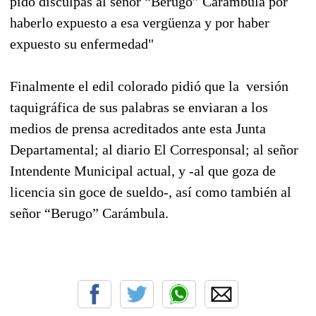
pido disculpas al señor “Berugo” Carámbula por
haberlo expuesto a esa vergüenza y por haber
expuesto su enfermedad"
Finalmente el edil colorado pidió que la
versión
taquigráfica de sus palabras se enviaran a los
medios de prensa acreditados ante esta Junta
Departamental; al diario El Corresponsal; al señor
Intendente Municipal actual, y -al que goza de
licencia sin goce de sueldo-, así como también al
señor “Berugo” Carámbula.