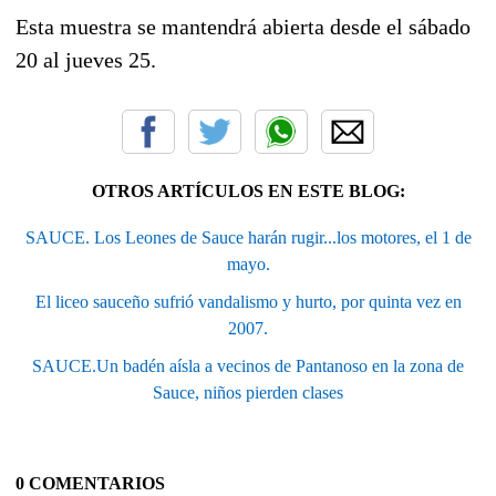
Esta muestra se mantendrá abierta desde el sábado
20 al jueves 25.
OTROS ARTÍCULOS EN ESTE BLOG:
SAUCE. Los Leones de Sauce harán rugir...los motores, el 1 de
mayo.
El liceo sauceño sufrió vandalismo y hurto, por quinta vez en
2007.
SAUCE.Un badén aísla a vecinos de Pantanoso en la zona de
Sauce, niños pierden clases
0 COMENTARIOS