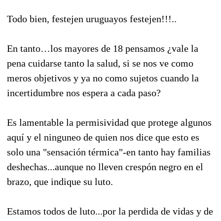
Todo bien, festejen uruguayos festejen!!!..
En tanto…los mayores de 18 pensamos ¿vale la
pena cuidarse tanto la salud, si se nos ve como
meros objetivos y ya no como sujetos cuando la
incertidumbre nos espera a cada paso?
Es lamentable la permisividad que protege algunos
aquí y el ninguneo de quien nos dice que esto es
solo una "sensación térmica"-en tanto hay familias
deshechas...aunque no lleven crespón negro en el
brazo, que indique su luto.
Estamos todos de luto...por la perdida de vidas y de