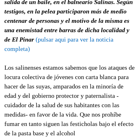
salida de un baile, en el balneario Salinas. Según
testigos, en la pelea participaron más de medio
centenar de personas y el motivo de la misma es
una enemistad entre barras de dicha localidad y
de El Pinar
(pulsar aqui para ver la noticia
completa)
Los salinenses estamos sabemos que los ataques de
locura colectiva de jóvenes con carta blanca para
hacer de las suyas, amparados en la minoría de
edad y del gobierno protector y paternalista -
cuidador de la salud de sus habitantes con las
medidas- en favor de la vida. Que nos prohíbe
fumar en tanto siguen las festicholas bajo el efecto
de la pasta base y el alcohol