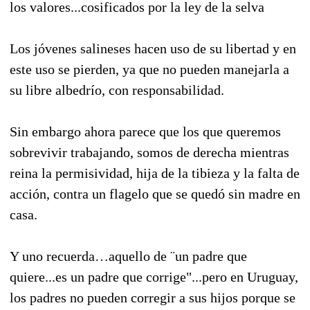
los valores...cosificados por la ley de la selva
Los jóvenes salineses hacen uso de su libertad y en
este uso se pierden, ya que no pueden manejarla a
su libre albedrío, con responsabilidad.
Sin embargo ahora parece que los que queremos
sobrevivir trabajando, somos de derecha mientras
reina la permisividad, hija de la tibieza y la falta de
acción, contra un flagelo que se quedó sin madre en
casa.
Y uno recuerda…aquello de ¨un padre que
quiere...es un padre que corrige"...pero en Uruguay,
los padres no pueden corregir a sus hijos porque se