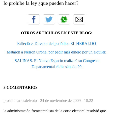
lo prohíbe la ley ¿que pueden hacer?
OTROS ARTÍCULOS EN ESTE BLOG:
Falleció el Director del periódico EL HERALDO
Mataron a Nelson Orona, por pedir más dinero por un alquiler.
SALINAS. El Nuevo Espacio realizará su Congreso
Departamental el dia sábado 29
3 COMENTARIOS
prostibulariosdelvoto -
24 de noviembre de 2009 - 18:22
la administración frenteamplista de la corte electoral resolvió que