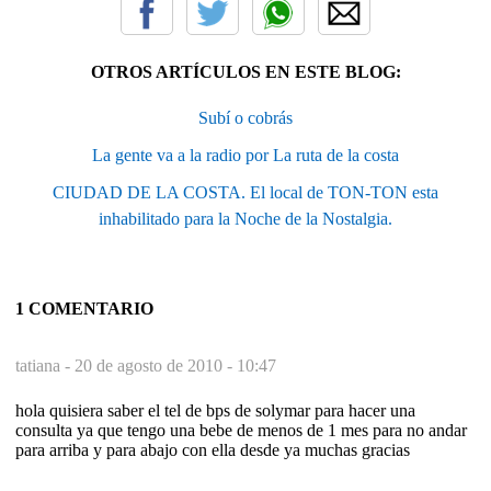
OTROS ARTÍCULOS EN ESTE BLOG:
Subí o cobrás
La gente va a la radio por La ruta de la costa
CIUDAD DE LA COSTA. El local de TON-TON esta
inhabilitado para la Noche de la Nostalgia.
1 COMENTARIO
tatiana -
20 de agosto de 2010 - 10:47
hola quisiera saber el tel de bps de solymar para hacer una
consulta ya que tengo una bebe de menos de 1 mes para no andar
para arriba y para abajo con ella desde ya muchas gracias