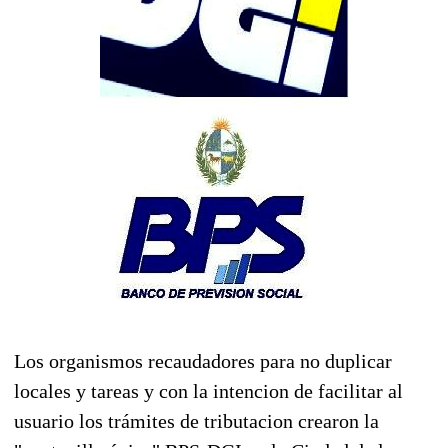
Los organismos recaudadores para no duplicar
locales y tareas y con la intencion de facilitar al
usuario los trámites de tributacion crearon la