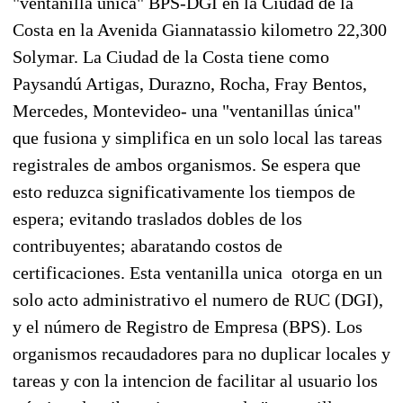
"ventanilla única" BPS-DGI en la Ciudad de la
Costa en la Avenida Giannatassio kilometro 22,300
Solymar. La Ciudad de la Costa tiene como
Paysandú Artigas, Durazno, Rocha, Fray Bentos,
Mercedes, Montevideo- una "ventanillas única"
que fusiona y simplifica en un solo local las tareas
registrales de ambos organismos. Se espera que
esto reduzca significativamente los tiempos de
espera; evitando traslados dobles de los
contribuyentes; abaratando costos de
certificaciones. Esta ventanilla unica otorga en un
solo acto administrativo el numero de RUC (DGI),
y el número de Registro de Empresa (BPS). Los
organismos recaudadores para no duplicar locales y
tareas y con la intencion de facilitar al usuario los