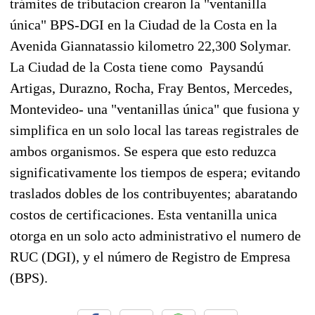
trámites de tributacion crearon la "ventanilla
única" BPS-DGI en la Ciudad de la Costa en la
Avenida Giannatassio kilometro 22,300 Solymar.
La Ciudad de la Costa tiene como Paysandú
Artigas, Durazno, Rocha, Fray Bentos, Mercedes,
Montevideo- una "ventanillas única" que fusiona y
simplifica en un solo local las tareas registrales de
ambos organismos. Se espera que esto reduzca
significativamente los tiempos de espera; evitando
traslados dobles de los contribuyentes; abaratando
costos de certificaciones. Esta ventanilla unica
otorga en un solo acto administrativo el numero de
RUC (DGI), y el número de Registro de Empresa
(BPS).