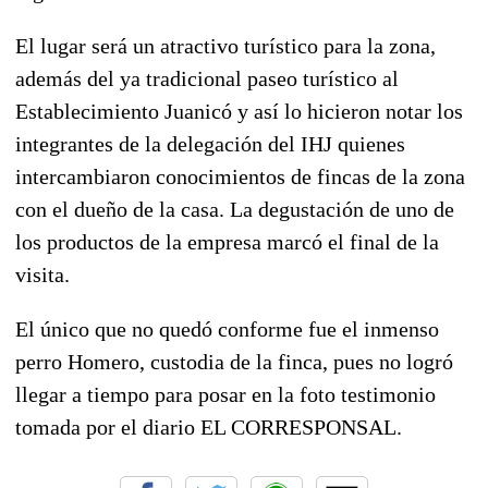
El lugar será un atractivo turístico para la zona,
además del ya tradicional paseo turístico al
Establecimiento Juanicó y así lo hicieron notar los
integrantes de la delegación del IHJ quienes
intercambiaron conocimientos de fincas de la zona
con el dueño de la casa. La degustación de uno de
los productos de la empresa marcó el final de la
visita.
El único que no quedó conforme fue el inmenso
perro Homero, custodia de la finca, pues no logró
llegar a tiempo para posar en la foto testimonio
tomada por el diario EL CORRESPONSAL.