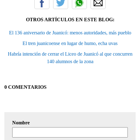
OTROS ARTÍCULOS EN ESTE BLOG:
El 136 aniversario de Juanicó: menos autoridades, más pueblo
El tren juanicoense en lugar de humo, echa uvas
Habría intención de cerrar el Liceo de Juanicó al que concurren
140 alumnos de la zona
0 COMENTARIOS
Nombre