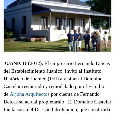
JUANICÓ
(2012). El empresario Fernando Deicas
del Establecimiento Juanicó, invitó al Instituto
Histórico de Juanicó (IHJ) a visitar el Domaine
Castelar restaurado y remodelado por el Estudio
de
Arjona Arquitectos
por cuenta de Fernando
Deicas su actual propietaraio . El Domaine Castelar
fue la casa del Dr. Cándido Juanicó, que construida