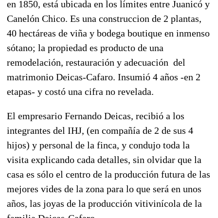
en 1850, está ubicada en los límites entre Juanicó y
Canelón Chico. Es una construccion de 2 plantas,
40 hectáreas de viña y bodega boutique en inmenso
sótano; la propiedad es producto de una
remodelación, restauración y adecuación del
matrimonio Deicas-Cafaro. Insumió 4 años -en 2
etapas- y costó una cifra no revelada.
El empresario Fernando Deicas, recibió a los
integrantes del IHJ, (en compañía de 2 de sus 4
hijos) y personal de la finca, y condujo toda la
visita explicando cada detalles, sin olvidar que la
casa es sólo el centro de la producción futura de las
mejores vides de la zona para lo que será en unos
años, las joyas de la producción vitivinícola de la
familia Deicas-Cafaro.