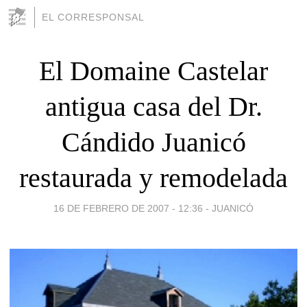
EL CORRESPONSAL
El Domaine Castelar
antigua casa del Dr.
Cándido Juanicó
restaurada y remodelada
16 DE FEBRERO DE 2007 - 12:36
-
JUANICÓ