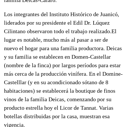
Los integrantes del Instituto Histórico de Juanicó,
liderados por su presidente el Edil Dr. Lúquez
Cilintano observaron todo el trabajo realizado.El
lugar es notable, mucho más al pasar a ser de
nuevo el hogar para una familia productora. Deicas
y su familia se establecen en Domen-Castellar
(nombre de la finca) por largos períodos para estar
más cerca de la producción vinífera. En el Domine-
Castelllar (y en su acondicionado sótano de 8
habitaciones) se establecerá la boutique de finos
vinos de la familia Deicas, comenzando por su
producto estrella hoy el Licor de Tannat. Varias
botellas distribuidas por la casa, muestran esa
vigencia.