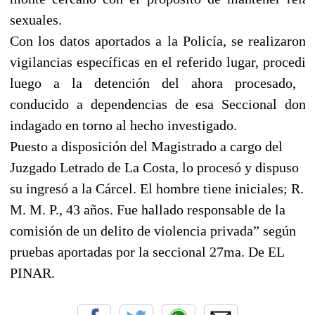
sexuales.
Con los datos aportados a la Policía, se realizaron 
vigilancias específicas en el referido lugar, procedi
luego a la detención del ahora procesado, s
conducido a dependencias de esa Seccional dond
indagado en torno al hecho investigado.
Puesto a disposición del Magistrado a cargo del
Juzgado Letrado de La Costa, lo procesó y dispuso
su ingresó a la Cárcel. El hombre tiene iniciales;
R.
M. M. P
., 43 años. Fue hallado responsable de la
comisión de un delito de violencia privada” según
pruebas aportadas por la seccional
27ma. De EL
PINAR
.