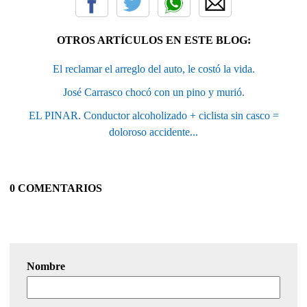
OTROS ARTÍCULOS EN ESTE BLOG:
El reclamar el arreglo del auto, le costó la vida.
José Carrasco chocó con un pino y murió.
EL PINAR. Conductor alcoholizado + ciclista sin casco =
doloroso accidente...
0 COMENTARIOS
Nombre