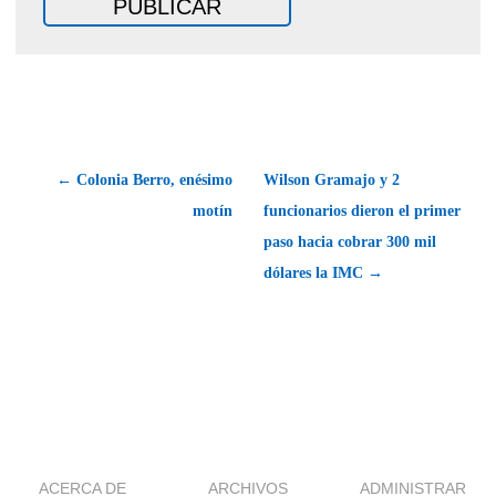
← Colonia Berro, enésimo
Wilson Gramajo y 2
motín
funcionarios dieron el primer
paso hacia cobrar 300 mil
dólares la IMC →
ACERCA DE
ARCHIVOS
ADMINISTRAR