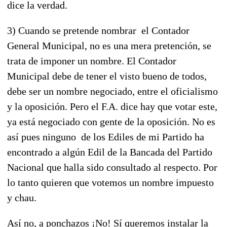
dice la verdad.
3) Cuando se pretende nombrar el Contador
General Municipal, no es una mera pretención, se
trata de imponer un nombre. El Contador
Municipal debe de tener el visto bueno de todos,
debe ser un nombre negociado, entre el oficialismo
y la oposición. Pero el F.A. dice hay que votar este,
ya está negociado con gente de la oposición. No es
así pues ninguno de los Ediles de mi Partido ha
encontrado a algún Edil de la Bancada del Partido
Nacional que halla sido consultado al respecto. Por
lo tanto quieren que votemos un nombre impuesto
y chau.
Así no, a ponchazos ¡No! Sí queremos instalar la