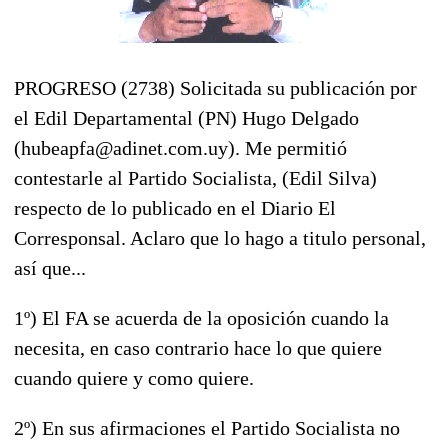
PROGRESO (2738) Solicitada su publicación por
el Edil Departamental (PN) Hugo Delgado
(hubeapfa@adinet.com.uy). Me permitió
contestarle al Partido Socialista, (Edil Silva)
respecto de lo publicado en el Diario El
Corresponsal. Aclaro que lo hago a titulo personal,
así que...
1º) El FA se acuerda de la oposición cuando la
necesita, en caso contrario hace lo que quiere
cuando quiere y como quiere.
2º) En sus afirmaciones el Partido Socialista no