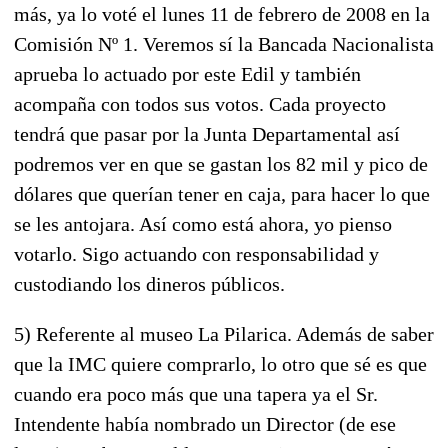
más, ya lo voté el lunes 11 de febrero de 2008 en la
Comisión Nº 1. Veremos sí la Bancada Nacionalista
aprueba lo actuado por este Edil y también
acompaña con todos sus votos. Cada proyecto
tendrá que pasar por la Junta Departamental así
podremos ver en que se gastan los 82 mil y pico de
dólares que querían tener en caja, para hacer lo que
se les antojara. Así como está ahora, yo pienso
votarlo. Sigo actuando con responsabilidad y
custodiando los dineros públicos.
5) Referente al museo La Pilarica. Además de saber
que la IMC quiere comprarlo, lo otro que sé es que
cuando era poco más que una tapera ya el Sr.
Intendente había nombrado un Director (de ese