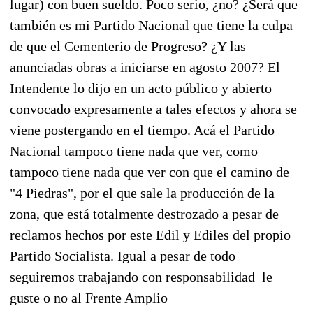
lugar) con buen sueldo. Poco serio, ¿no? ¿Será que
también es mi Partido Nacional que tiene la culpa
de que el Cementerio de Progreso? ¿Y las
anunciadas obras a iniciarse en agosto 2007? El
Intendente lo dijo en un acto público y abierto
convocado expresamente a tales efectos y ahora se
viene postergando en el tiempo. Acá el Partido
Nacional tampoco tiene nada que ver, como
tampoco tiene nada que ver con que el camino de
"4 Piedras", por el que sale la producción de la
zona, que está totalmente destrozado a pesar de
reclamos hechos por este Edil y Ediles del propio
Partido Socialista. Igual a pesar de todo
seguiremos trabajando con responsabilidad le
guste o no al Frente Amplio