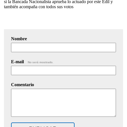
sí la Bancada Nacionalista aprueba lo actuado por este Edil y
también acompaña con todos sus votos
Nombre
E-mail
No será mostrado.
Comentario