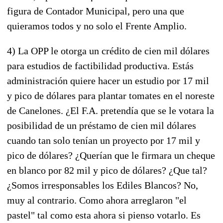
figura de Contador Municipal, pero una que
quieramos todos y no solo el Frente Amplio.
4) La OPP le otorga un crédito de cien mil dólares
para estudios de factibilidad productiva. Estás
administración quiere hacer un estudio por 17 mil
y pico de dólares para plantar tomates en el noreste
de Canelones. ¿El F.A. pretendía que se le votara la
posibilidad de un préstamo de cien mil dólares
cuando tan solo tenían un proyecto por 17 mil y
pico de dólares? ¿Querían que le firmara un cheque
en blanco por 82 mil y pico de dólares? ¿Que tal?
¿Somos irresponsables los Ediles Blancos? No,
muy al contrario. Como ahora arreglaron "el
pastel" tal como esta ahora si pienso votarlo. Es