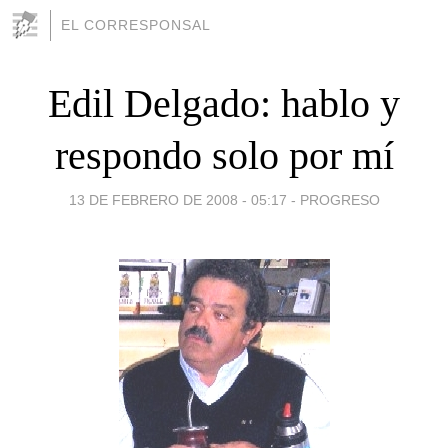
EL CORRESPONSAL
Edil Delgado: hablo y
respondo solo por mí
13 DE FEBRERO DE 2008 - 05:17
-
PROGRESO