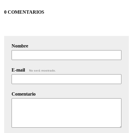
0 COMENTARIOS
Nombre
E-mail
No será mostrado.
Comentario