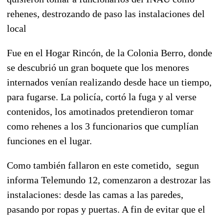
rehenes, destrozando de paso las instalaciones del
local
Fue en el Hogar Rincón, de la Colonia Berro, donde
se descubrió un gran boquete que los menores
internados venían realizando desde hace un tiempo,
para fugarse. La policía, cortó la fuga y al verse
contenidos, los amotinados pretendieron tomar
como rehenes a los 3 funcionarios que cumplían
funciones en el lugar.
Como también fallaron en este cometido, segun
informa Telemundo 12, comenzaron a destrozar las
instalaciones: desde las camas a las paredes,
pasando por ropas y puertas. A fin de evitar que el