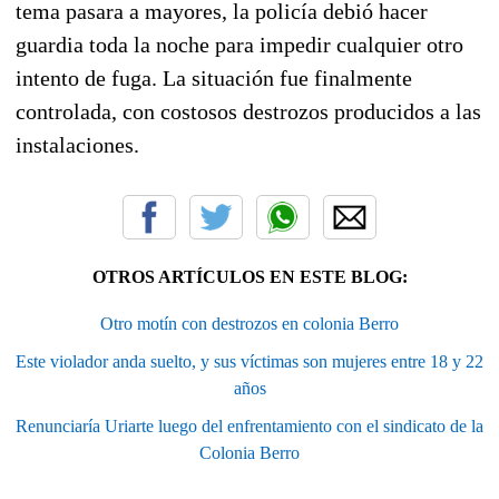
tema pasara a mayores, la policía debió hacer
guardia toda la noche para impedir cualquier otro
intento de fuga. La situación fue finalmente
controlada, con costosos destrozos producidos a las
instalaciones.
OTROS ARTÍCULOS EN ESTE BLOG:
Otro motín con destrozos en colonia Berro
Este violador anda suelto, y sus víctimas son mujeres entre 18 y 22
años
Renunciaría Uriarte luego del enfrentamiento con el sindicato de la
Colonia Berro