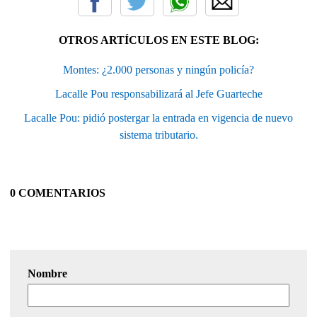
OTROS ARTÍCULOS EN ESTE BLOG:
Montes: ¿2.000 personas y ningún policía?
Lacalle Pou responsabilizará al Jefe Guarteche
Lacalle Pou: pidió postergar la entrada en vigencia de nuevo
sistema tributario.
0 COMENTARIOS
Nombre