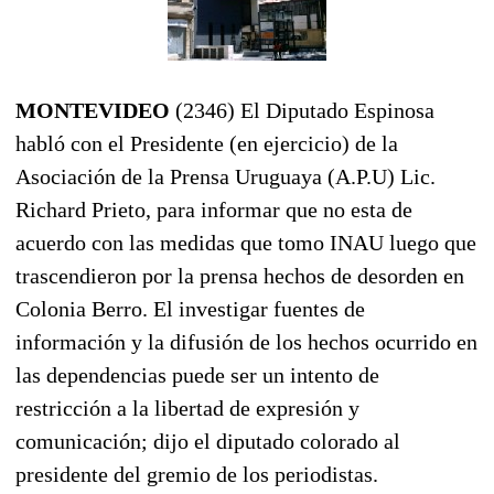
MONTEVIDEO
(2346) El Diputado Espinosa
habló con el Presidente (en ejercicio) de la
Asociación de la Prensa Uruguaya (A.P.U) Lic.
Richard Prieto, para informar que no esta de
acuerdo con las medidas que tomo INAU luego que
trascendieron por la prensa hechos de desorden en
Colonia Berro. El investigar fuentes de
información y la difusión de los hechos ocurrido en
las dependencias puede ser un intento de
restricción a la libertad de expresión y
comunicación; dijo el diputado colorado al
presidente del gremio de los periodistas.