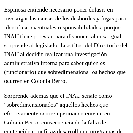
Espinosa entiende necesario poner énfasis en
investigar las causas de los desbordes y fugas para
identificar eventuales responsabilidades, porque
INAU tiene potestad para disponer tal cosa igual
sorprende al legislador la actitud del Directorio del
INAU al decidir realizar una investigación
administrativa interna para saber quien es
(funcionario) que sobredimensiona los hechos que
ocurren en Colonia Berro.
Sorprende además que el INAU señale como
"sobredimensionados" aquellos hechos que
efectivamente ocurren permanentemente en
Colonia Berro, consecuencia de la falta de
contención e ineficaz desarrollo de programas de