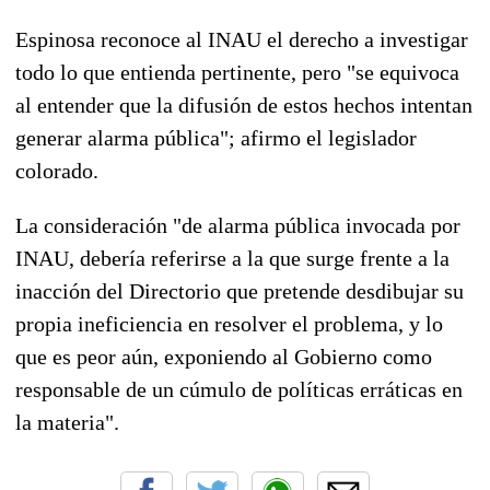
Espinosa reconoce al INAU el derecho a investigar
todo lo que entienda pertinente, pero "se equivoca
al entender que la difusión de estos hechos intentan
generar alarma pública"; afirmo el legislador
colorado.
La consideración "de alarma pública invocada por
INAU, debería referirse a la que surge frente a la
inacción del Directorio que pretende desdibujar su
propia ineficiencia en resolver el problema, y lo
que es peor aún, exponiendo al Gobierno como
responsable de un cúmulo de políticas erráticas en
la materia".