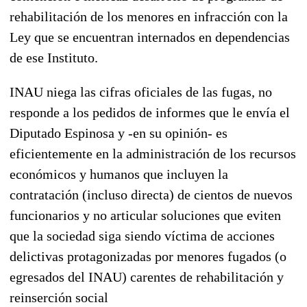
rehabilitación de los menores en infracción con la
Ley que se encuentran internados en dependencias
de ese Instituto.
INAU niega las cifras oficiales de las fugas, no
responde a los pedidos de informes que le envía el
Diputado Espinosa y -en su opinión- es
eficientemente en la administración de los recursos
económicos y humanos que incluyen la
contratación (incluso directa) de cientos de nuevos
funcionarios y no articular soluciones que eviten
que la sociedad siga siendo víctima de acciones
delictivas protagonizadas por menores fugados (o
egresados del INAU) carentes de rehabilitación y
reinserción social