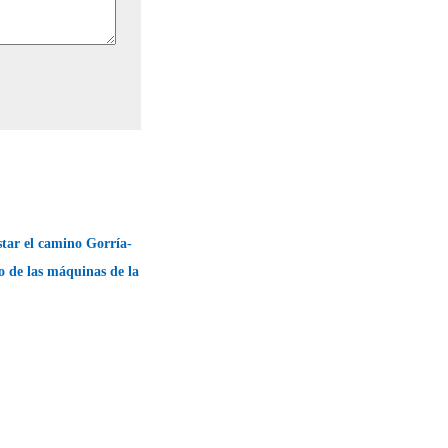
estar el camino Gorría-
o de las máquinas de la