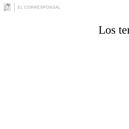
EL CORRESPONSAL
Los te