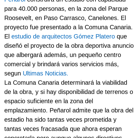
para 40.000 personas, en la zona del Parque
Roosevelt, en Paso Carrasco, Canelones.
El
proyecto fue presentado a la Comuna Canaria.
El
estudio de arquitectos Gómez Platero
que
diseñó el proyecto de la obra deportiva anuncio
que albergará además, un pequeño centro
comercial y brindará varios servicios más,
segun
Ultimas Noticias.
La Comuna Canaria determinará la viabilidad
de la obra, y si hay disponibilidad de terrenos o
espacio suficiente en la zona del
emplazamiento. Peñarol admite que la obra del
estadio ha sido tantas veces prometida y
tantas veces fracasada que ahora esperan
concretarla pero aunque algunos directivos