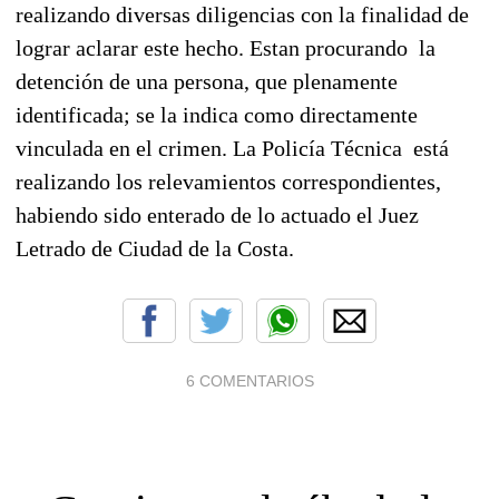
realizando diversas diligencias con la finalidad de
lograr aclarar este hecho. Estan procurando la
detención de una persona, que plenamente
identificada; se la indica como directamente
vinculada en el crimen. La Policía Técnica está
realizando los relevamientos correspondientes,
habiendo sido enterado de lo actuado el Juez
Letrado de Ciudad de la Costa.
6 COMENTARIOS