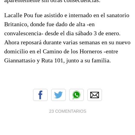
Lacalle Pou fue asistido e internado en el sanatorio
Britanico, donde fue dado de alta -en
convalescencia- desde el dia sábado 3 de enero.
Ahora reposará durante varias semanas en su nuevo
domicilio en el Camino de los Horneros -entre
Giannattasio y Ruta 101, junto a su familia.
23 COMENTARIOS