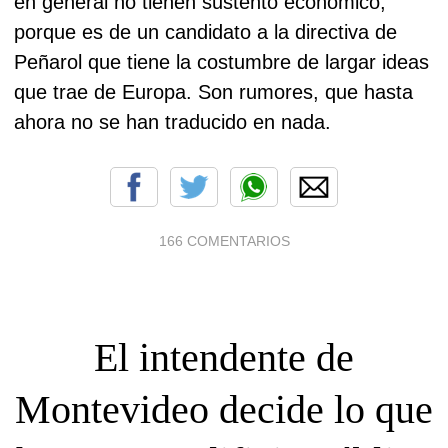
en general no tienen sustento económico,
porque es de un candidato a la directiva de
Peñarol que tiene la costumbre de largar ideas
que trae de Europa. Son rumores, que hasta
ahora no se han traducido en nada.
166 COMENTARIOS
El intendente de
Montevideo decide lo que