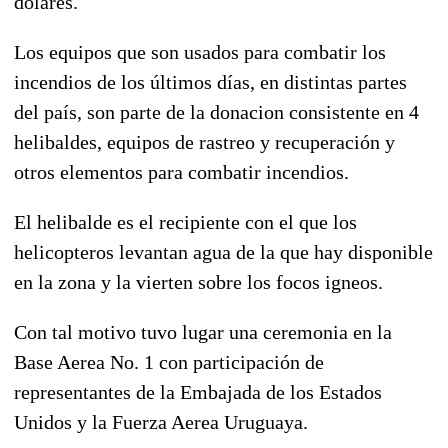
dolares.
Los equipos que son usados para combatir los
incendios de los últimos días, en distintas partes
del país, son parte de la donacion consistente en 4
helibaldes, equipos de rastreo y recuperación y
otros elementos para combatir incendios.
El helibalde es el recipiente con el que los
helicopteros levantan agua de la que hay disponible
en la zona y la vierten sobre los focos igneos.
Con tal motivo tuvo lugar una ceremonia en la
Base Aerea No. 1 con participación de
representantes de la Embajada de los Estados
Unidos y la Fuerza Aerea Uruguaya.