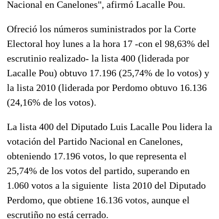
Nacional en Canelones", afirmó Lacalle Pou.
Ofreció los números suministrados por la Corte
Electoral hoy lunes a la hora 17 -con el 98,63% del
escrutinio realizado- la lista 400 (liderada por
Lacalle Pou) obtuvo 17.196 (25,74% de lo votos) y
la lista 2010 (liderada por Perdomo obtuvo 16.136
(24,16% de los votos).
La lista 400 del Diputado Luis Lacalle Pou lidera la
votación del Partido Nacional en Canelones,
obteniendo 17.196 votos, lo que representa el
25,74% de los votos del partido, superando en
1.060 votos a la siguiente lista 2010 del Diputado
Perdomo, que obtiene 16.136 votos, aunque el
escrutiño no está cerrado.