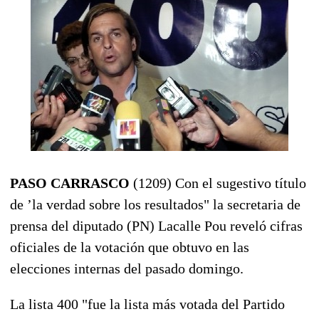
PASO CARRASCO
(1209) Con el sugestivo título
de ’la verdad sobre los resultados" la secretaria de
prensa del diputado (PN) Lacalle Pou reveló cifras
oficiales de la votación que obtuvo en las
elecciones internas del pasado domingo.
La lista 400 "fue la lista más votada del Partido