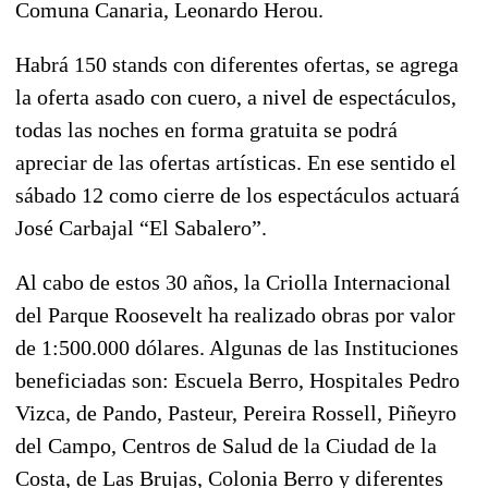
Comuna Canaria, Leonardo Herou.
Habrá 150 stands con diferentes ofertas, se agrega
la oferta asado con cuero, a nivel de espectáculos,
todas las noches en forma gratuita se podrá
apreciar de las ofertas artísticas. En ese sentido el
sábado 12 como cierre de los espectáculos actuará
José Carbajal “El Sabalero”.
Al cabo de estos 30 años, la Criolla Internacional
del Parque Roosevelt ha realizado obras por valor
de 1:500.000 dólares. Algunas de las Instituciones
beneficiadas son: Escuela Berro, Hospitales Pedro
Vizca, de Pando, Pasteur, Pereira Rossell, Piñeyro
del Campo, Centros de Salud de la Ciudad de la
Costa, de Las Brujas, Colonia Berro y diferentes