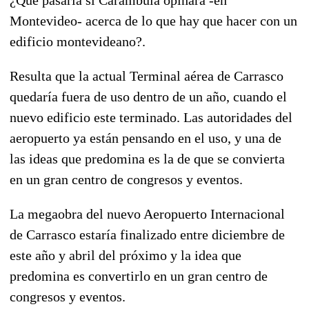
Montevideo- acerca de lo que hay que hacer con un
edificio montevideano?.
Resulta que la actual Terminal aérea de Carrasco
quedaría fuera de uso dentro de un año, cuando el
nuevo edificio este terminado. Las autoridades del
aeropuerto ya están pensando en el uso, y una de
las ideas que predomina es la de que se convierta
en un gran centro de congresos y eventos.
La megaobra del nuevo Aeropuerto Internacional
de Carrasco estaría finalizado entre diciembre de
este año y abril del próximo y la idea que
predomina es convertirlo en un gran centro de
congresos y eventos.