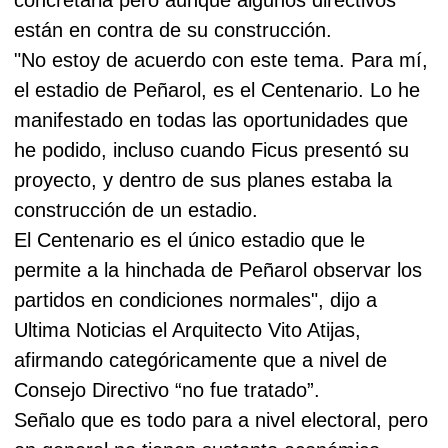
están en contra de su construcción.
"No estoy de acuerdo con este tema. Para mí,
el estadio de Peñarol, es el Centenario. Lo he
manifestado en todas las oportunidades que
he podido, incluso cuando Ficus presentó su
proyecto, y dentro de sus planes estaba la
construcción de un estadio.
El Centenario es el único estadio que le
permite a la hinchada de Peñarol observar los
partidos en condiciones normales", dijo a
Ultima Noticias el Arquitecto Vito Atijas,
afirmando categóricamente que a nivel de
Consejo Directivo “no fue tratado”.
Señalo que es todo para a nivel electoral, pero