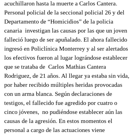
acuchillaron hasta la muerte a Carlos Cantera.
Personal policial de la seccional policial 26 y del
Departamento de “Homicidios” de la policia
canaria investigan las causas por las que un joven
falleció luego de ser apuñalado. El ahora fallecido
ingresó en Policlínica Monterrey y al ser alertados
los efectivos fueron al lugar lográndose establecer
que se trataba de Carlos Mathias Cantera
Rodriguez, de 21 años. Al llegar ya estaba sin vida,
por haber recibido múltiples heridas provocadas
con un arma blanca. Según declaraciones de
testigos, el fallecido fue agredido por cuatro o
cinco jóvenes, no pudiéndose establecer aún las
causas de la agresión. En estos momentos el
personal a cargo de las actuaciones viene