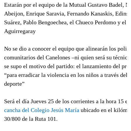
Estarán por el equipo de la Mutual Gustavo Badel, N
Abeijon, Enrique Saravia, Fernando Kanaskis, Edins
Suárez, Pablo Bengoechea, el Chueco Perdomo y el 
Aguirregaray
No se dio a conocer el equipo que alinearán los polic
comunitarios del Canelones –ni quien será su técnico
se supo el motivo del partido: el lanzamiento del pro
“para erradicar la violencia en los niños a través del
deporte”
Será el día Jueves 25 de los corrientes a la hora 15 en
cancha del Colegio Jesús María
ubicado en el kilóme
30/800 de la Ruta 101.