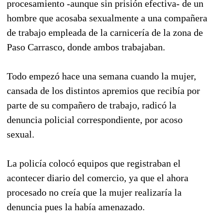
procesamiento -aunque sin prisión efectiva- de un
hombre que acosaba sexualmente a una compañera
de trabajo empleada de la carnicería de la zona de
Paso Carrasco, donde ambos trabajaban.
Todo empezó hace una semana cuando la mujer,
cansada de los distintos apremios que recibía por
parte de su compañero de trabajo, radicó la
denuncia policial correspondiente, por acoso
sexual.
La policía colocó equipos que registraban el
acontecer diario del comercio, ya que el ahora
procesado no creía que la mujer realizaría la
denuncia pues la había amenazado.