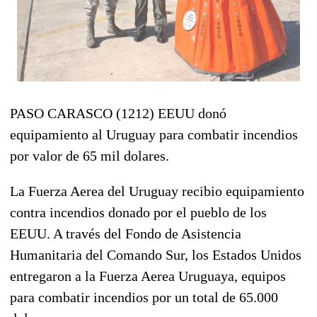
PASO CARASCO (1212) EEUU donó
equipamiento al Uruguay para combatir incendios
por valor de 65 mil dolares.
La Fuerza Aerea del Uruguay recibio equipamiento
contra incendios donado por el pueblo de los
EEUU. A través del Fondo de Asistencia
Humanitaria del Comando Sur, los Estados Unidos
entregaron a la Fuerza Aerea Uruguaya, equipos
para combatir incendios por un total de 65.000