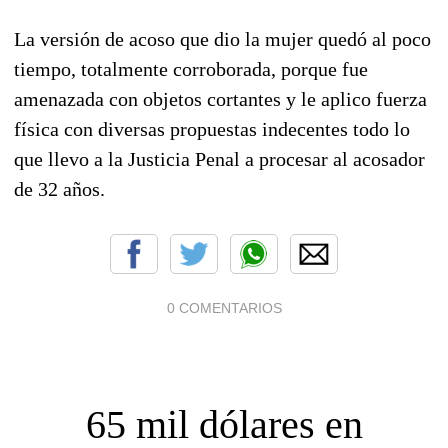
La versión de acoso que dio la mujer quedó al poco
tiempo, totalmente corroborada, porque fue
amenazada con objetos cortantes y le aplico fuerza
física con diversas propuestas indecentes todo lo
que llevo a la Justicia Penal a procesar al acosador
de 32 años.
0 COMENTARIOS
65 mil dólares en