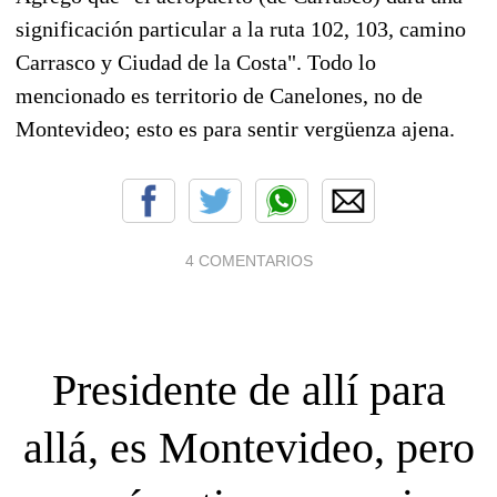
significación particular a la ruta 102, 103, camino
Carrasco y Ciudad de la Costa". Todo lo
mencionado es territorio de Canelones, no de
Montevideo; esto es para sentir vergüenza ajena.
4 COMENTARIOS
Presidente de allí para
allá, es Montevideo, pero