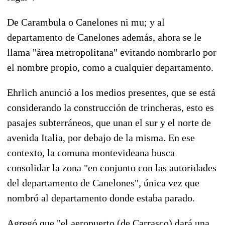
De Carambula o Canelones ni mu; y al
departamento de Canelones además, ahora se le
llama "área metropolitana" evitando nombrarlo por
el nombre propio, como a cualquier departamento.
Ehrlich anunció a los medios presentes, que se está
considerando la construcción de trincheras, esto es
pasajes subterráneos, que unan el sur y el norte de
avenida Italia, por debajo de la misma.
En ese
contexto, la comuna montevideana busca
consolidar la zona "en conjunto con las autoridades
del departamento de Canelones", única vez que
nombró al departamento donde estaba parado.
Agregó que "el aeropuerto (de Carrasco) dará una