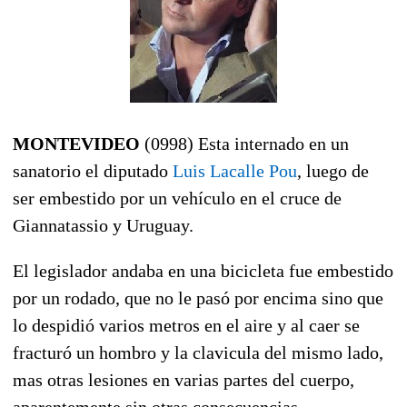
MONTEVIDEO
(0998) Esta internado en un
sanatorio el diputado
Luis Lacalle Pou
, luego de
ser embestido por un vehículo en el cruce de
Giannatassio y Uruguay.
El legislador andaba en una bicicleta fue embestido
por un rodado, que no le pasó por encima sino que
lo despidió varios metros en el aire y al caer se
fracturó un hombro y la clavicula del mismo lado,
mas otras lesiones en varias partes del cuerpo,
aparentemente sin otras consecuencias.