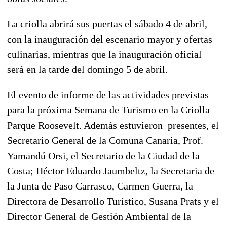
La criolla abrirá sus puertas el sábado 4 de abril,
con la inauguración del escenario mayor y ofertas
culinarias, mientras que la inauguración oficial
será en la tarde del domingo 5 de abril.
El evento de informe de las actividades previstas
para la próxima Semana de Turismo en la Criolla
Parque Roosevelt. Además estuvieron presentes, el
Secretario General de la Comuna Canaria, Prof.
Yamandú Orsi, el Secretario de la Ciudad de la
Costa; Héctor Eduardo Jaumbeltz, la Secretaria de
la Junta de Paso Carrasco, Carmen Guerra, la
Directora de Desarrollo Turístico, Susana Prats y el
Director General de Gestión Ambiental de la