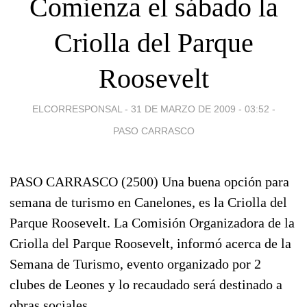
Comienza el sábado la
Criolla del Parque
Roosevelt
ELCORRESPONSAL -
31 DE MARZO DE 2009 - 03:52
-
PASO CARRASCO
PASO CARRASCO (2500) Una buena opción para
semana de turismo en Canelones, es la Criolla del
Parque Roosevelt. La Comisión Organizadora de la
Criolla del Parque Roosevelt, informó acerca de la
Semana de Turismo, evento organizado por 2
clubes de Leones y lo recaudado será destinado a
obras sociales.