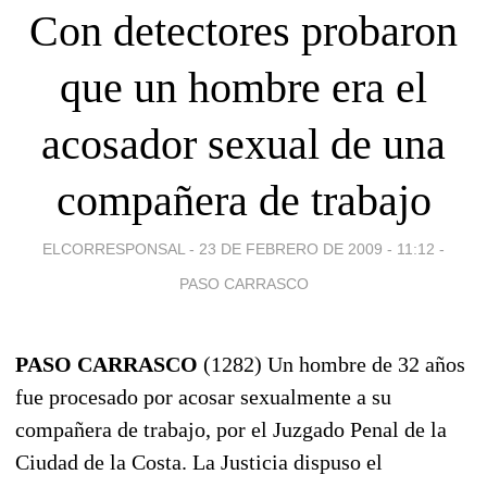
Con detectores probaron
que un hombre era el
acosador sexual de una
compañera de trabajo
ELCORRESPONSAL -
23 DE FEBRERO DE 2009 - 11:12
-
PASO CARRASCO
PASO CARRASCO
(1282) Un hombre de 32 años
fue procesado por acosar sexualmente a su
compañera de trabajo, por el Juzgado Penal de la
Ciudad de la Costa. La Justicia dispuso el