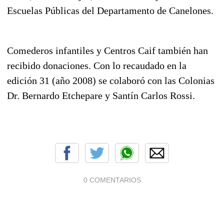
Escuelas Públicas del Departamento de Canelones.
Comederos infantiles y Centros Caif también han
recibido donaciones. Con lo recaudado en la
edición 31 (año 2008) se colaboró con las Colonias
Dr. Bernardo Etchepare y Santín Carlos Rossi.
0 COMENTARIOS