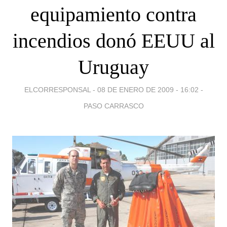
equipamiento contra
incendios donó EEUU al
Uruguay
ELCORRESPONSAL -
08 DE ENERO DE 2009 - 16:02
-
PASO CARRASCO