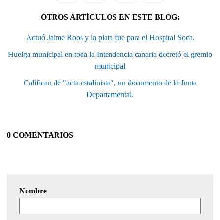
OTROS ARTÍCULOS EN ESTE BLOG:
Actuó Jaime Roos y la plata fue para el Hospital Soca.
Huelga municipal en toda la Intendencia canaria decretó el gremio
municipal
Califican de "acta estalinista", un documento de la Junta
Departamental.
0 COMENTARIOS
Nombre