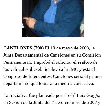
CANELONES (790)
El 19 de mayo de 2008, la
Junta Departamental de Canelones en su Comision
Permanente nr. 1 aprobó el solicitar el reaforo de
los vehículos diesel. Se elevó a la IMC y esta al
Congreso de Intendentes. Canelones seria el primer
departamento que tomará la medida correctiva.
La iniciativa fue planteada por el edil Luis Goggia
en Sesión de la Junta del 7 de diciembre de 2007 y