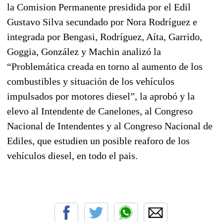
la Comision Permanente presidida por el Edil
Gustavo Silva secundado por Nora Rodríguez e
integrada por Bengasi, Rodríguez, Aíta, Garrido,
Goggia, González y Machin analizó la
“Problemática creada en torno al aumento de los
combustibles y situación de los vehículos
impulsados por motores diesel”, la aprobó y la
elevo al Intendente de Canelones, al Congreso
Nacional de Intendentes y al Congreso Nacional de
Ediles, que estudien un posible reaforo de los
vehículos diesel, en todo el pais.