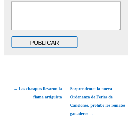
← Los chasques llevaron la
Sorprendente: la nueva
flama artiguista
Ordenanza de Ferias de
Canelones, prohibe los remates
ganaderos →