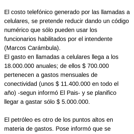
El costo telefónico generado por las llamadas a
celulares, se pretende reducir dando un código
numérico que sólo pueden usar los
funcionarios habilitados por el intendente
(Marcos Carámbula).
El gasto en llamadas a celulares llega a los
18.000.000 anuales; de ellos $ 700.000
pertenecen a gastos mensuales de
conectividad (unos $ 11.400.000 en todo el
año) -segun informó El Pais- y se planifico
llegar a gastar sólo $ 5.000.000.
El petróleo es otro de los puntos altos en
materia de gastos. Pose informó que se