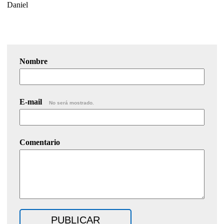
Daniel
Nombre
E-mail
No será mostrado.
Comentario