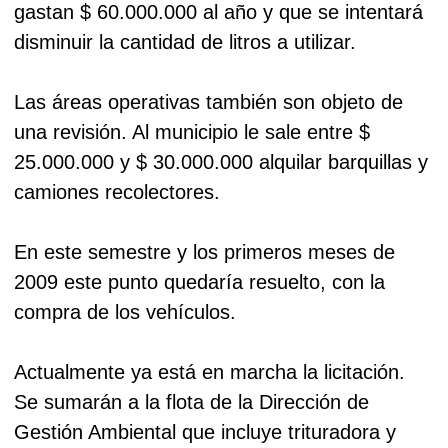
gastan $ 60.000.000 al año y que se intentará
disminuir la cantidad de litros a utilizar.
Las áreas operativas también son objeto de
una revisión. Al municipio le sale entre $
25.000.000 y $ 30.000.000 alquilar barquillas y
camiones recolectores.
En este semestre y los primeros meses de
2009 este punto quedaría resuelto, con la
compra de los vehículos.
Actualmente ya está en marcha la licitación.
Se sumarán a la flota de la Dirección de
Gestión Ambiental que incluye trituradora y