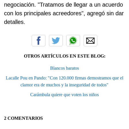
negociación. "Tratamos de llegar a un acuerdo
con los principales acreedores", agregó sin dar
detalles.
OTROS ARTÍCULOS EN ESTE BLOG:
Blancos baratos
Lacalle Pou en Pando: "Con 120.000 firmas demostramos que el
clamor era de muchos y la inseguridad de todos"
Carámbula quiere que voten los niños
2 COMENTARIOS