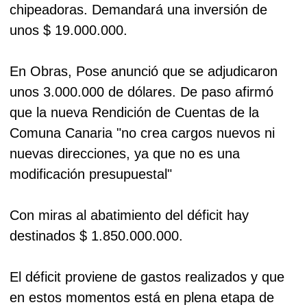
chipeadoras. Demandará una inversión de
unos $ 19.000.000.
En Obras, Pose anunció que se adjudicaron
unos 3.000.000 de dólares. De paso afirmó
que la nueva Rendición de Cuentas de la
Comuna Canaria "no crea cargos nuevos ni
nuevas direcciones, ya que no es una
modificación presupuestal"
Con miras al abatimiento del déficit hay
destinados $ 1.850.000.000.
El déficit proviene de gastos realizados y que
en estos momentos está en plena etapa de