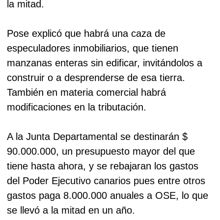
la mitad.
Pose explicó que habrá una caza de
especuladores inmobiliarios, que tienen
manzanas enteras sin edificar, invitándolos a
construir o a desprenderse de esa tierra.
También en materia comercial habrá
modificaciones en la tributación.
A la Junta Departamental se destinarán $
90.000.000, un presupuesto mayor del que
tiene hasta ahora, y se rebajaran los gastos
del Poder Ejecutivo canarios pues entre otros
gastos paga 8.000.000 anuales a OSE, lo que
se llevó a la mitad en un año.