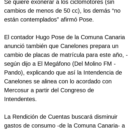
Se quiere exonerar a los ciclomotores (sin
cambios de menos de 50 cc), los demás “no
están contemplados” afirmó Pose.
El contador Hugo Pose de la Comuna Canaria
anunció también que Canelones prepara un
cambio de placas de matrícula para este año, -
según dijo a El Megáfono (Del Molino FM -
Pando), explicando que así la Intendencia de
Canelones se alinea con lo acordado con
Mercosur a partir del Congreso de
Intendentes.
La Rendición de Cuentas buscará disminuir
gastos de consumo -de la Comuna Canaria- a