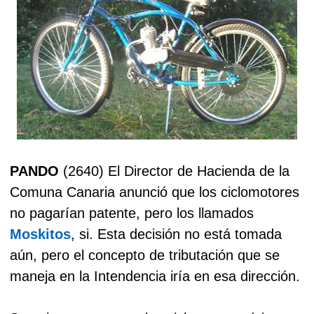
PANDO
(2640) El Director de Hacienda de la
Comuna Canaria anunció que los ciclomotores
no pagarían patente, pero los llamados
Moskitos
, si. Esta decisión no está tomada
aún, pero el concepto de tributación que se
maneja en la Intendencia iría en esa dirección.