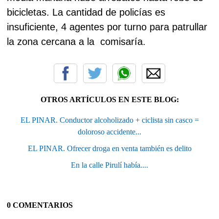
bicicletas. La cantidad de policías es
insuficiente, 4 agentes por turno para patrullar
la zona cercana a la
comisaría.
OTROS ARTÍCULOS EN ESTE BLOG:
EL PINAR. Conductor alcoholizado + ciclista sin casco =
doloroso accidente...
EL PINAR. Ofrecer droga en venta también es delito
En la calle Pirulí había....
0 COMENTARIOS