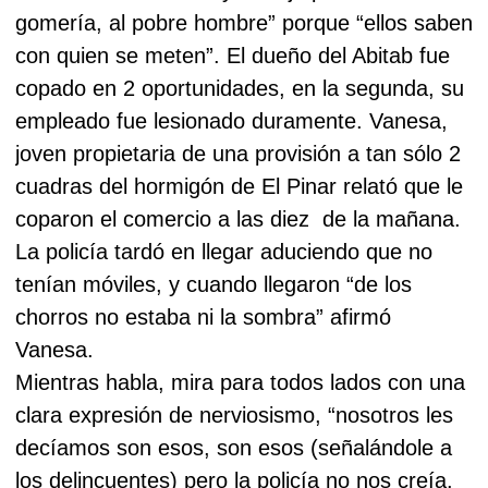
gomería, al pobre hombre” porque “ellos saben
con quien se meten”. El dueño del Abitab fue
copado en 2 oportunidades, en la segunda, su
empleado fue lesionado duramente. Vanesa,
joven propietaria de una provisión a tan sólo 2
cuadras del hormigón de El Pinar relató que le
coparon el comercio a las diez
de la mañana.
La policía tardó en llegar aduciendo que no
tenían móviles, y cuando llegaron “de los
chorros no estaba ni la sombra” afirmó
Vanesa.
Mientras habla, mira para todos lados con una
clara expresión de nerviosismo, “nosotros les
decíamos son esos, son esos (señalándole a
los delincuentes) pero la policía no nos creía.