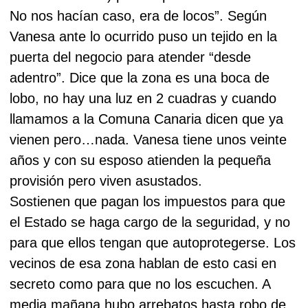
No nos hacían caso, era de locos”. Según
Vanesa ante lo ocurrido puso un tejido en la
puerta del negocio para atender “desde
adentro”. Dice que la zona es una boca de
lobo, no hay una luz en 2 cuadras y cuando
llamamos a la Comuna Canaria dicen que ya
vienen pero…nada. Vanesa tiene unos veinte
años y con su esposo atienden la pequeña
provisión pero viven asustados.
Sostienen que pagan los impuestos para que
el Estado se haga cargo de la seguridad, y no
para que ellos tengan que autoprotegerse. Los
vecinos de esa zona hablan de esto casi en
secreto como para que no los escuchen. A
media mañana hubo arrebatos hasta robo de