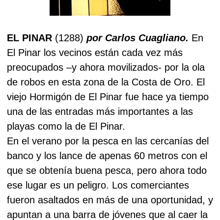
EL PINAR
(1288)
por Carlos Cuagliano.
En
El Pinar los vecinos están cada vez más
preocupados –y ahora movilizados- por la ola
de robos en esta zona de la Costa de Oro. El
viejo Hormigón de El Pinar fue hace ya tiempo
una de las entradas más importantes a las
playas como la de El Pinar.
En el verano por la pesca en las cercanías del
banco y los lance de apenas 60 metros con el
que se obtenía buena pesca, pero ahora todo
ese lugar es un peligro. Los comerciantes
fueron asaltados en más de una oportunidad, y
apuntan a una barra de jóvenes que al caer la