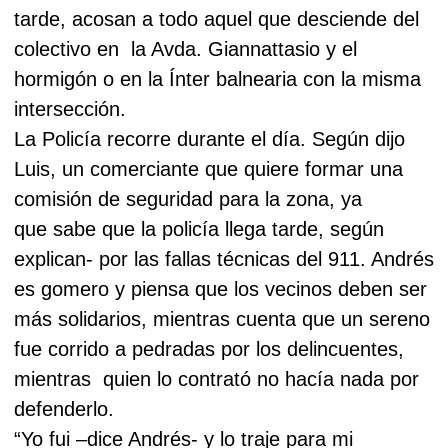
tarde, acosan a todo aquel que desciende del
colectivo en
la Avda. Giannattasio y el
hormigón o en la Ínter balnearia con la misma
intersección.
La Policía recorre durante el día. Según dijo
Luis, un comerciante que quiere formar una
comisión de seguridad para la zona, ya
que sabe que la policía llega tarde, según
explican- por las fallas técnicas del 911. Andrés
es gomero y piensa que los vecinos deben ser
más solidarios, mientras cuenta que un sereno
fue corrido a pedradas por los delincuentes,
mientras
quien lo contrató no hacía nada por
defenderlo.
“Yo fui –dice Andrés- y lo traje para mi