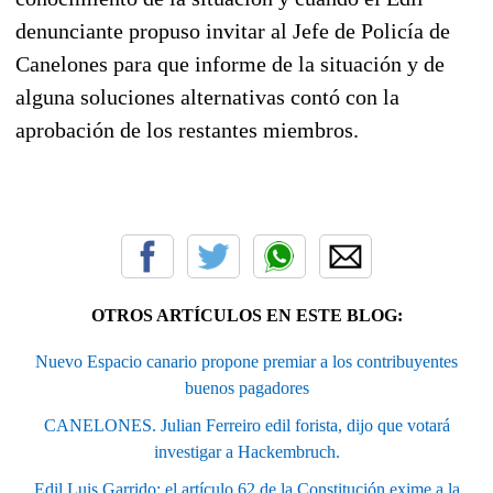
denunciante propuso invitar al Jefe de Policía de
Canelones para que informe de la situación y de
alguna soluciones alternativas contó con la
aprobación de los restantes miembros.
OTROS ARTÍCULOS EN ESTE BLOG:
Nuevo Espacio canario propone premiar a los contribuyentes
buenos pagadores
CANELONES. Julian Ferreiro edil forista, dijo que votará
investigar a Hackembruch.
Edil Luis Garrido: el artículo 62 de la Constitución exime a la