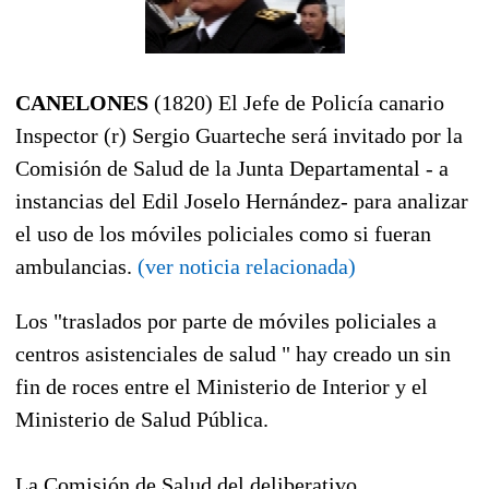
CANELONES
(1820) El Jefe de Policía canario
Inspector (r) Sergio Guarteche será invitado
por la
Comisión de Salud de la Junta Departamental - a
instancias del Edil Joselo Hernández- para analizar
el uso de los móviles policiales como si fueran
ambulancias.
(ver noticia relacionada)
Los "traslados por parte de móviles policiales a
centros asistenciales de salud " hay creado un sin
fin de roces entre el Ministerio de Interior y el
Ministerio de Salud Pública.
La Comisión de Salud del deliberativo