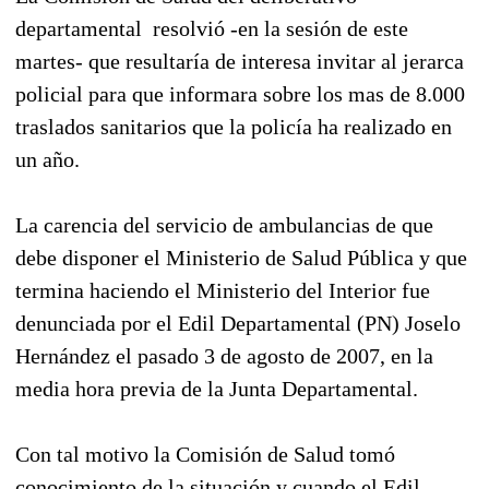
departamental
resolvió -en la sesión de este
martes- que resultaría de interesa invitar al jerarca
policial para que informara sobre los mas de 8.000
traslados sanitarios que la policía ha realizado en
un año.
La carencia del servicio de ambulancias de que
debe disponer el Ministerio de Salud Pública y que
termina haciendo el Ministerio del Interior fue
denunciada por el Edil Departamental (PN) Joselo
Hernández el pasado 3 de agosto de 2007, en la
media hora previa de la Junta Departamental.
Con tal motivo la Comisión de Salud tomó
conocimiento de la situación y cuando el Edil