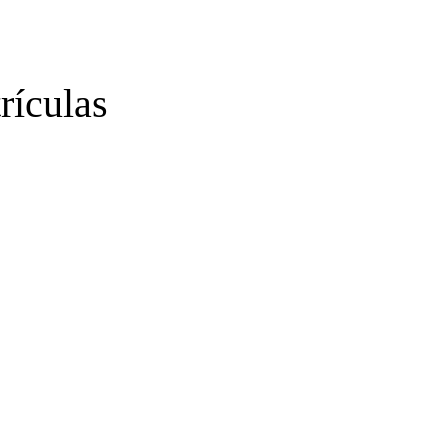
rículas