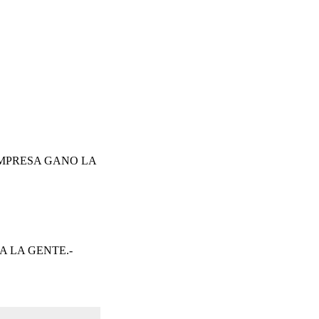
EMPRESA GANO LA
A LA GENTE.-