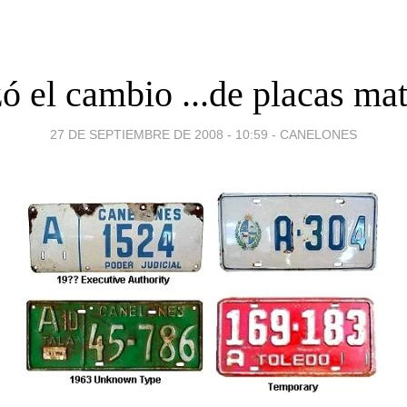
 el cambio ...de placas mat
27 DE SEPTIEMBRE DE 2008 - 10:59
-
CANELONES