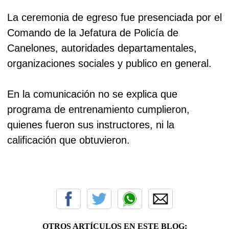
La ceremonia de egreso fue presenciada por el
Comando de la Jefatura de Policía de
Canelones, autoridades departamentales,
organizaciones sociales y publico en general.
En la comunicación no se explica que
programa de entrenamiento cumplieron,
quienes fueron sus instructores, ni la
calificación que obtuvieron.
OTROS ARTÍCULOS EN ESTE BLOG: