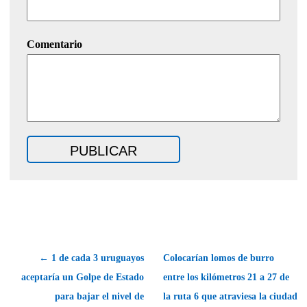
Comentario
← 1 de cada 3 uruguayos
Colocarían lomos de burro
aceptaría un Golpe de Estado
entre los kilómetros 21 a 27 de
para bajar el nivel de
la ruta 6 que atraviesa la ciudad