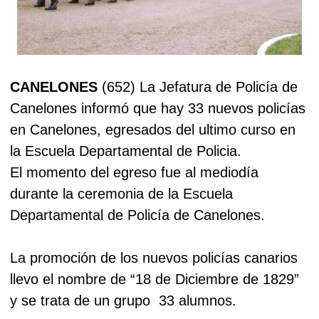
CANELONES
(652) La Jefatura de Policía de
Canelones informó que hay 33 nuevos policías
en Canelones,
egresados del ultimo curso en
la Escuela Departamental de Policia.
El momento del egreso fue al mediodía
durante la ceremonia de la Escuela
Departamental de Policía de Canelones.
La promoción de los nuevos policías canarios
llevo el nombre de “18 de Diciembre de 1829”
y se trata de un grupo
33 alumnos.