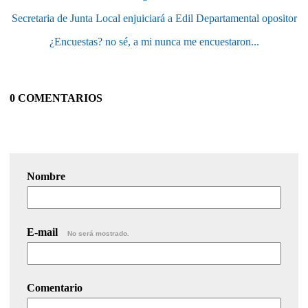
Secretaria de Junta Local enjuiciará a Edil Departamental opositor
¿Encuestas? no sé, a mi nunca me encuestaron...
0 COMENTARIOS
Nombre
E-mail
No será mostrado.
Comentario