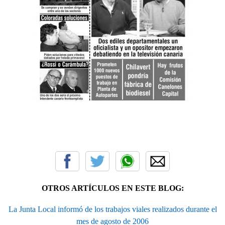
OTROS ARTÍCULOS EN ESTE BLOG:
La Junta Local informó de los trabajos viales realizados durante el
mes de agosto de 2006