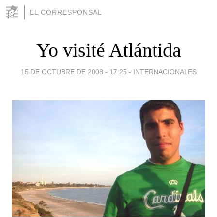
EL CORRESPONSAL
Yo visité Atlántida
15 DE OCTUBRE DE 2008 - 17:25
-
INTERNACIONALES