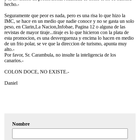
hecho.-
Seguramente que peor es nada, pero es una risa lo que hizo la
IMC, se hace en un medio que nadie conoce y no se gasta un solo
peso, en Clarin,La Nacion,Infobae, Pagina 12 o alguna de las
revistas de mayor tiraje...tiraje es lo que hicieron con la plata de
esta promocion, es una desverguenza y encima lo hacen en medio
de un frio polar, se ve que la direccion de turismo, apunta muy
alto.-
Por favor, Sr. Carambula, no insulte la inteligencia de los
canarios.-
COLON DOCE, NO EXISTE.-
Daniel
Nombre