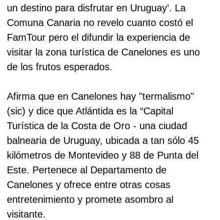
un destino para disfrutar en Uruguay’. La
Comuna Canaria no revelo cuanto costó el
FamTour pero el difundir la experiencia de
visitar la zona turística de Canelones es uno
de los frutos esperados.
Afirma que en Canelones hay "termalismo"
(sic) y dice que Atlántida es la “Capital
Turística de la Costa de Oro - una ciudad
balnearia de Uruguay, ubicada a tan sólo 45
kilómetros de Montevideo y 88 de Punta del
Este. Pertenece al Departamento de
Canelones y ofrece entre otras cosas
entretenimiento y promete asombro al
visitante.