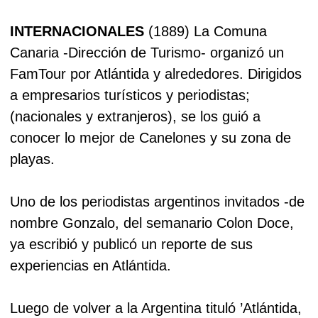
INTERNACIONALES
(1889) La Comuna
Canaria -Dirección de Turismo- organizó un
FamTour por Atlántida y alrededores. Dirigidos
a empresarios turísticos y periodistas;
(nacionales y extranjeros), se los guió a
conocer lo mejor de Canelones y su zona de
playas.
Uno de los periodistas argentinos invitados -de
nombre Gonzalo, del semanario Colon Doce,
ya escribió y publicó un reporte de sus
experiencias en Atlántida.
Luego de volver a la Argentina tituló ’Atlántida,