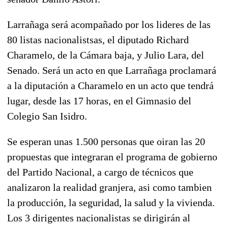
Larrañaga será acompañado por los lideres de las
80 listas nacionalistsas, el diputado Richard
Charamelo, de la Cámara baja, y Julio Lara, del
Senado. Será un acto en que Larrañaga proclamará
a la diputación a Charamelo en un acto que tendrá
lugar, desde las 17 horas, en el Gimnasio del
Colegio San Isidro.
Se esperan unas 1.500 personas que oiran las 20
propuestas que integraran el programa de gobierno
del Partido Nacional, a cargo de técnicos que
analizaron la realidad granjera, asi como tambien
la producción, la seguridad, la salud y la vivienda.
Los 3 dirigentes nacionalistas se dirigirán al