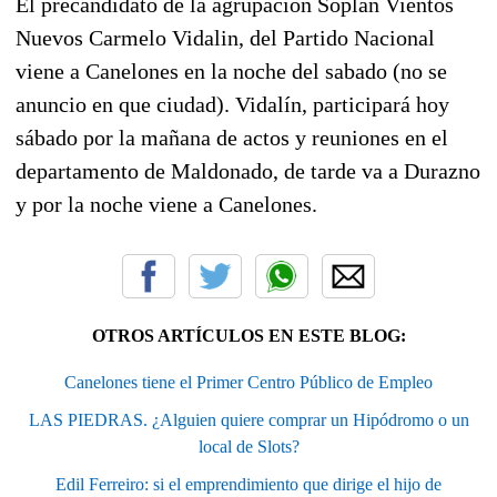
El precandidato de la agrupación Soplan Vientos
Nuevos Carmelo Vidalin, del Partido Nacional
viene a Canelones en la noche del sabado (no se
anuncio en que ciudad). Vidalín, participará hoy
sábado por la mañana de actos y reuniones en el
departamento de Maldonado, de tarde va a Durazno
y por la noche viene a Canelones.
OTROS ARTÍCULOS EN ESTE BLOG:
Canelones tiene el Primer Centro Público de Empleo
LAS PIEDRAS. ¿Alguien quiere comprar un Hipódromo o un
local de Slots?
Edil Ferreiro: si el emprendimiento que dirige el hijo de