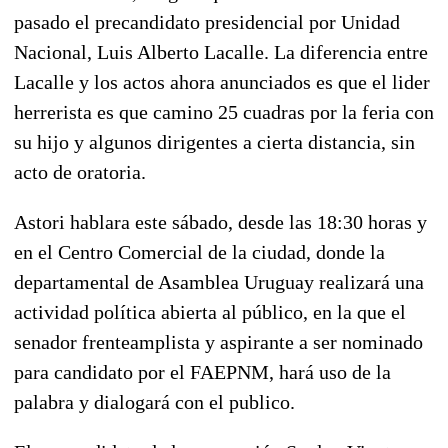
pasado el precandidato presidencial por Unidad
Nacional, Luis Alberto Lacalle. La diferencia entre
Lacalle y los actos ahora anunciados es que el lider
herrerista es que camino 25 cuadras por la feria con
su hijo y algunos dirigentes a cierta distancia, sin
acto de oratoria.
Astori hablara este sábado, desde las 18:30 horas y
en el Centro Comercial de la ciudad, donde la
departamental de Asamblea Uruguay realizará una
actividad política abierta al público, en la que el
senador frenteamplista y aspirante a ser nominado
para candidato por el FAEPNM, hará uso de la
palabra y dialogará con el publico.