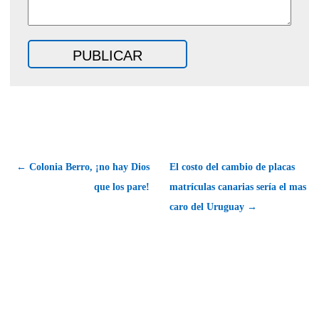
← Colonia Berro, ¡no hay Dios
El costo del cambio de placas
que los pare!
matrículas canarias sería el mas
caro del Uruguay →