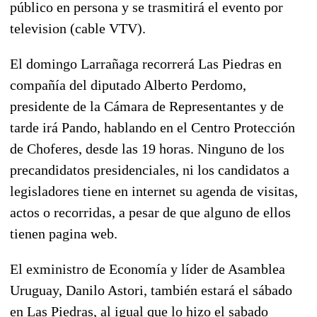
público en persona y se trasmitirá el evento por
television (cable VTV).
El domingo Larrañaga recorrerá Las Piedras en
compañía del diputado Alberto Perdomo,
presidente de la Cámara de Representantes y de
tarde irá Pando, hablando en el Centro Protección
de Choferes, desde las 19 horas. Ninguno de los
precandidatos presidenciales, ni los candidatos a
legisladores tiene en internet su agenda de visitas,
actos o recorridas, a pesar de que alguno de ellos
tienen pagina web.
El exministro de Economía y líder de Asamblea
Uruguay, Danilo Astori, también estará el sábado
en Las Piedras, al igual que lo hizo el sabado