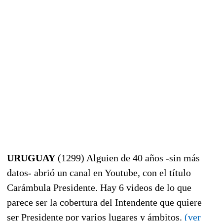
URUGUAY
(1299) Alguien de 40 años -sin más
datos- abrió un canal en Youtube, con el título
Carámbula Presidente. Hay 6 videos de lo que
parece ser la cobertura del Intendente que quiere
ser Presidente por varios lugares y ámbitos.
(ver