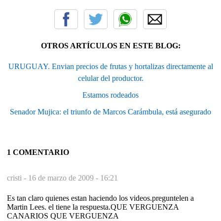
OTROS ARTÍCULOS EN ESTE BLOG:
URUGUAY. Envian precios de frutas y hortalizas directamente al
celular del productor.
Estamos rodeados
Senador Mujica: el triunfo de Marcos Carámbula, está asegurado
1 COMENTARIO
cristi -
16 de marzo de 2009 - 16:21
Es tan claro quienes estan haciendo los videos.preguntelen a
Martin Lees. el tiene la respuesta.QUE VERGUENZA
CANARIOS QUE VERGUENZA