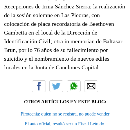
Recepciones de Irma Sánchez Sierra; la realización
de la sesión solemne en Las Piedras, con
colocación de placa recordatoria de Beethoven
Gambetta en el local de la Dirección de
Identificación Civil; otra in memorian de Baltasar
Brun, por lo 76 años de su fallecimiento por
suicidio y el nombramiento de nuevos ediles
locales en la Junta de Canelones Capital.
OTROS ARTÍCULOS EN ESTE BLOG:
Pirotecnia: quien no se registra, no puede vender
El auto oficial, resultó ser un Fiscal Letrado.