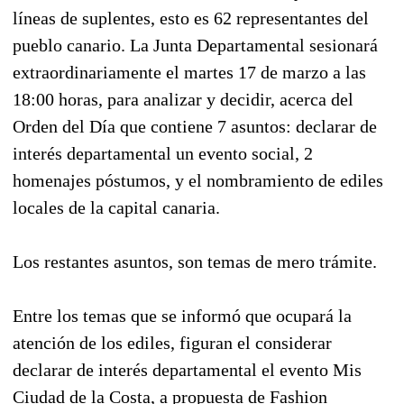
líneas de suplentes, esto es 62 representantes del
pueblo canario. La Junta Departamental sesionará
extraordinariamente el m
artes
17 de marzo a las
18:00 horas, para analizar y decidir, acerca del
Orden del Día que contiene 7 asuntos: declarar de
interés departamental un evento social, 2
homenajes póstumos, y el nombramiento de ediles
locales de la capital canaria.
Los restantes asuntos, son temas de mero trámite.
Entre los temas que se informó que ocupará la
atención de los ediles, figuran el considerar
declarar de interés departamental el evento Mis
Ciudad de la Costa, a propuesta de Fashion