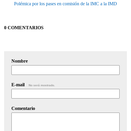
Polémica por los pases en comisión de la IMC a la IMD
0 COMENTARIOS
Nombre
E-mail
No será mostrado.
Comentario