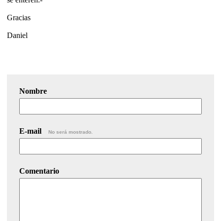
Gracias
Daniel
Nombre
E-mail
No será mostrado.
Comentario