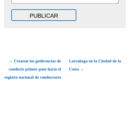
← Crearon las geolicencias de
Larrañaga en la Ciudad de la
conducir primer paso hacia el
Costa →
registro nacional de conductores