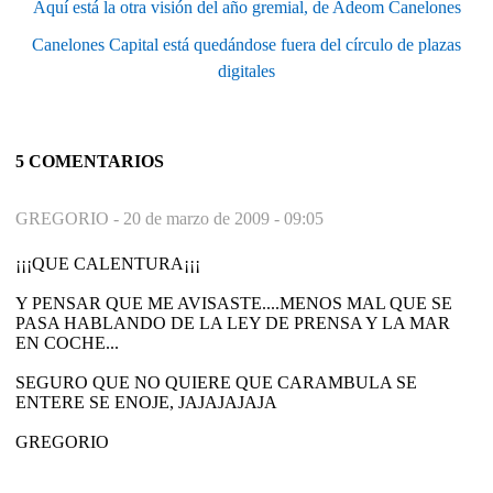
Aquí está la otra visión del año gremial, de Adeom Canelones
Canelones Capital está quedándose fuera del círculo de plazas
digitales
5 COMENTARIOS
GREGORIO -
20 de marzo de 2009 - 09:05
¡¡¡QUE CALENTURA¡¡¡
Y PENSAR QUE ME AVISASTE....MENOS MAL QUE SE
PASA HABLANDO DE LA LEY DE PRENSA Y LA MAR
EN COCHE...
SEGURO QUE NO QUIERE QUE CARAMBULA SE
ENTERE SE ENOJE, JAJAJAJAJA
GREGORIO