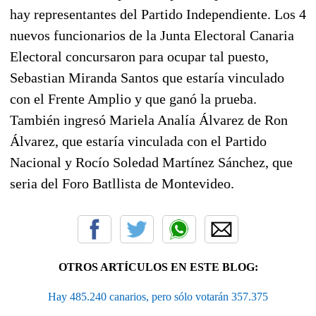
hay representantes del Partido Independiente. Los 4
nuevos funcionarios de la Junta Electoral Canaria
Electoral concursaron para ocupar tal puesto,
Sebastian Miranda Santos que estaría vinculado
con el Frente Amplio y que ganó la prueba.
También ingresó Mariela Analía Álvarez de Ron
Álvarez, que estaría vinculada con el Partido
Nacional y Rocío Soledad Martínez Sánchez, que
seria del Foro Batllista de Montevideo.
OTROS ARTÍCULOS EN ESTE BLOG:
Hay 485.240 canarios, pero sólo votarán 357.375