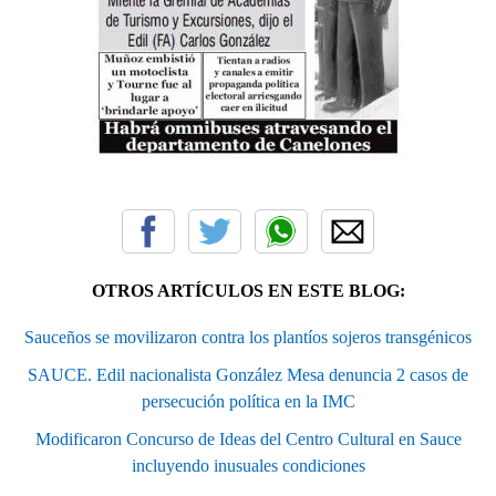
OTROS ARTÍCULOS EN ESTE BLOG:
Sauceños se movilizaron contra los plantíos sojeros transgénicos
SAUCE. Edil nacionalista González Mesa denuncia 2 casos de
persecución política en la IMC
Modificaron Concurso de Ideas del Centro Cultural en Sauce
incluyendo inusuales condiciones