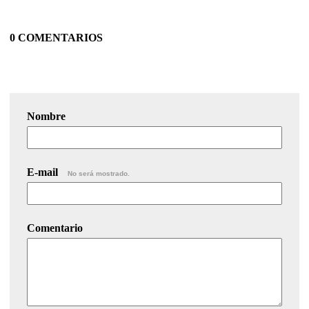
0 COMENTARIOS
Nombre
E-mail
No será mostrado.
Comentario