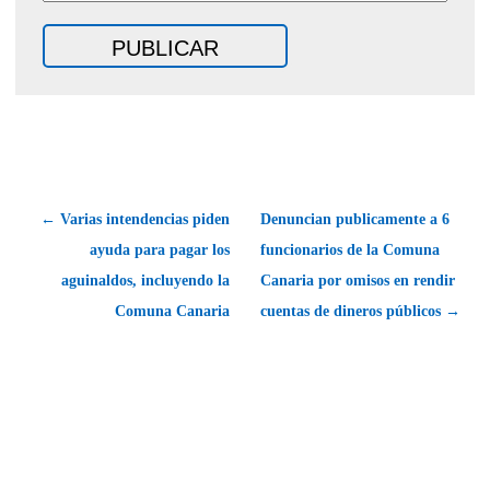
← Varias intendencias piden
Denuncian publicamente a 6
ayuda para pagar los
funcionarios de la Comuna
aguinaldos, incluyendo la
Canaria por omisos en rendir
Comuna Canaria
cuentas de dineros públicos →