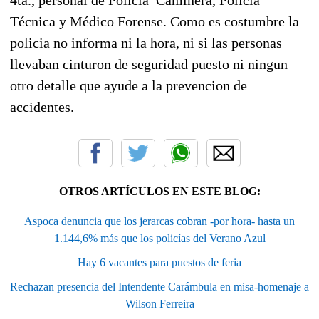
Técnica y Médico Forense. Como es costumbre la
policia no informa ni la hora, ni si las personas
llevaban cinturon de seguridad puesto ni ningun
otro detalle que ayude a la prevencion de
accidentes.
OTROS ARTÍCULOS EN ESTE BLOG:
Aspoca denuncia que los jerarcas cobran -por hora- hasta un
1.144,6% más que los policías del Verano Azul
Hay 6 vacantes para puestos de feria
Rechazan presencia del Intendente Carámbula en misa-homenaje a
Wilson Ferreira