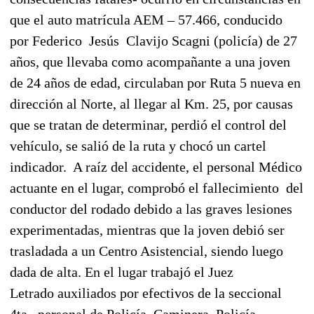
que el auto matrícula AEM – 57.466, conducido
por Federico Jesús Clavijo Scagni (policía) de 27
años, que llevaba como acompañante a una joven
de 24 años de edad, circulaban por Ruta 5 nueva en
dirección al Norte, al llegar al Km. 25, por causas
que se tratan de determinar, perdió el control del
vehículo, se salió de la ruta y chocó un cartel
indicador. A raíz del accidente, el personal Médico
actuante en el lugar, comprobó el fallecimiento del
conductor del rodado debido a las graves lesiones
experimentadas, mientras que la joven debió ser
trasladada a un Centro Asistencial, siendo luego
dada de alta. En el lugar trabajó el Juez
Letrado auxiliados por efectivos de la seccional
4ta., personal de Policía Caminera, Policía