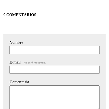
0 COMENTARIOS
Nombre
E-mail
No será mostrado.
Comentario