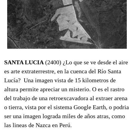
SANTA LUCIA
(2400) ¿Lo que se ve desde el aire
es arte extraterrestre, en la cuenca del Río Santa
Lucía? Una imagen vista de 15 kilometros de
altura permite apreciar un misterio. O es el rastro
del trabajo de una retroexcavadora al extraer arena
o tierra, vista por el sistema Google Earth, o podria
ser una imagen lograda miles de años atras, como
las lineas de Nazca en Perú.