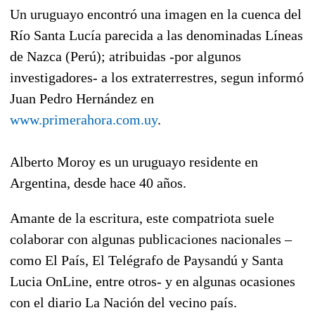
Un uruguayo encontró una imagen en la cuenca del
Río Santa Lucía parecida a las denominadas Líneas
de Nazca (Perú); atribuidas -por algunos
investigadores- a los extraterrestres, segun informó
Juan Pedro Hernández en
www.primerahora.com.uy
.
Alberto Moroy es un uruguayo residente en
Argentina, desde hace 40 años.
Amante de la escritura, este compatriota suele
colaborar con algunas publicaciones nacionales –
como El País, El Telégrafo de Paysandú y Santa
Lucia OnLine, entre otros- y en algunas ocasiones
con el diario La Nación del vecino país.