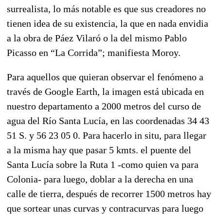
surrealista, lo más notable es que sus creadores no
tienen idea de su existencia, la que en nada envidia
a la obra de Páez Vilaró o la del mismo Pablo
Picasso en “La Corrida”; manifiesta Moroy.
Para aquellos que quieran observar el fenómeno a
través de Google Earth, la imagen está ubicada en
nuestro departamento a 2000 metros del curso de
agua del Río Santa Lucía, en las coordenadas 34 43
51 S. y 56 23 05 0. Para hacerlo in situ, para llegar
a la misma hay que pasar 5 kmts. el puente del
Santa Lucía sobre la Ruta 1 -como quien va para
Colonia- para luego, doblar a la derecha en una
calle de tierra, después de recorrer 1500 metros hay
que sortear unas curvas y contracurvas para luego