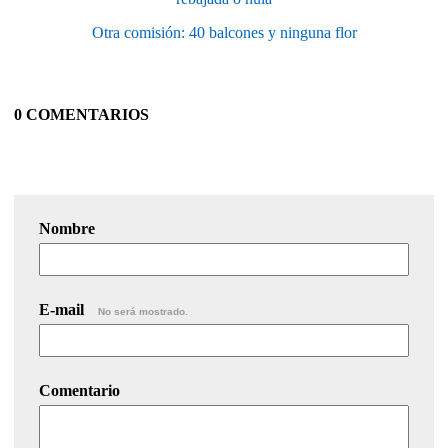
Otra comisión: 40 balcones y ninguna flor
0 COMENTARIOS
Nombre
E-mail
No será mostrado.
Comentario