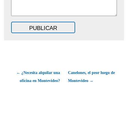
← ¿Necesita alquilar una
Canelones, el peor luego de
oficina en Montevideo?
Montevideo →