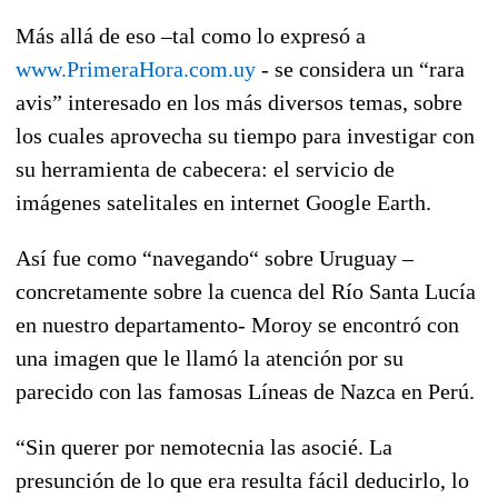
Más allá de eso –tal como lo expresó a
www.PrimeraHora.com.uy
- se considera un “rara
avis” interesado en los más diversos temas, sobre
los cuales aprovecha su tiempo para investigar con
su herramienta de cabecera: el servicio de
imágenes satelitales en internet Google Earth.
Así fue como “navegando“ sobre Uruguay –
concretamente sobre la cuenca del Río Santa Lucía
en nuestro departamento- Moroy se encontró con
una imagen que le llamó la atención por su
parecido con las famosas Líneas de Nazca en Perú.
“Sin querer por nemotecnia las asocié. La
presunción de lo que era resulta fácil deducirlo, lo