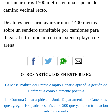
continuar otros 1500 metros en una especie de
camino vecinal recto.
De ahí es necesario avanzar unos 1400 metros
sobre un sendero transitable por camiones para
llegar al sitio, ubicado en un extenso playón de
arena.
OTROS ARTÍCULOS EN ESTE BLOG:
La Mesa Política del Frente Amplio Canario aprobó la gestión de
Carámbula como altamente positiva
La Comuna Canaria pide a la Junta Departamental de Canelones
que agregue 100 padrones más a los 500 que ya tienen tributación
rebajada o nula