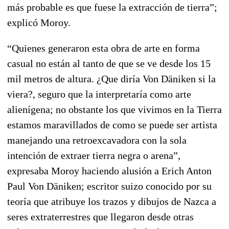
más probable es que fuese la extracción de tierra”;
explicó Moroy.
“Quienes generaron esta obra de arte en forma
casual no están al tanto de que se ve desde los 15
mil metros de altura. ¿Que diría Von Däniken si la
viera?, seguro que la interpretaría como arte
alienígena; no obstante los que vivimos en la Tierra
estamos maravillados de como se puede ser artista
manejando una retroexcavadora con la sola
intención de extraer tierra negra o arena”,
expresaba Moroy haciendo alusión a Erich Anton
Paul Von Däniken; escritor suizo conocido por su
teoría que atribuye los trazos y dibujos de Nazca a
seres extraterrestres que llegaron desde otras