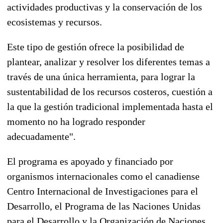
actividades productivas y la conservación de los
ecosistemas y recursos.
Este tipo de gestión ofrece la posibilidad de
plantear, analizar y resolver los diferentes temas a
través de una única herramienta, para lograr la
sustentabilidad de los recursos costeros, cuestión a
la que la gestión tradicional implementada hasta el
momento no ha logrado responder
adecuadamente".
El programa es apoyado y financiado por
organismos internacionales como el canadiense
Centro Internacional de Investigaciones para el
Desarrollo, el Programa de las Naciones Unidas
para el Desarrollo y la Organización de Naciones