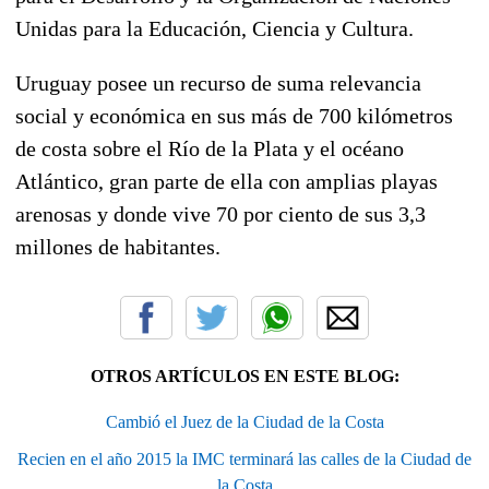
Unidas para la Educación, Ciencia y Cultura.
Uruguay posee un recurso de suma relevancia
social y económica en sus más de 700 kilómetros
de costa sobre el Río de la Plata y el océano
Atlántico, gran parte de ella con amplias playas
arenosas y donde vive 70 por ciento de sus 3,3
millones de habitantes.
OTROS ARTÍCULOS EN ESTE BLOG:
Cambió el Juez de la Ciudad de la Costa
Recien en el año 2015 la IMC terminará las calles de la Ciudad de
la Costa