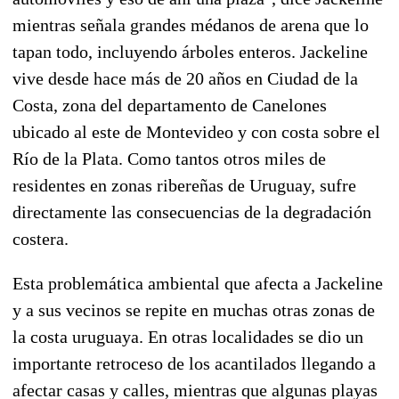
mientras señala grandes médanos de arena que lo
tapan todo, incluyendo árboles enteros. Jackeline
vive desde hace más de 20 años en Ciudad de la
Costa, zona del departamento de Canelones
ubicado al este de Montevideo y con costa sobre el
Río de la Plata. Como tantos otros miles de
residentes en zonas ribereñas de Uruguay, sufre
directamente las consecuencias de la degradación
costera.
Esta problemática ambiental que afecta a Jackeline
y a sus vecinos se repite en muchas otras zonas de
la costa uruguaya. En otras localidades se dio un
importante retroceso de los acantilados llegando a
afectar casas y calles, mientras que algunas playas