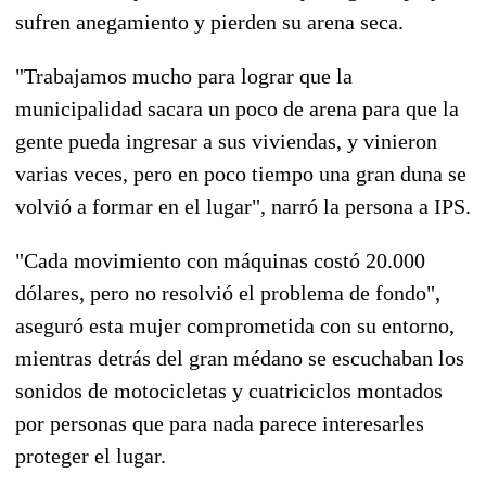
sufren anegamiento y pierden su arena seca.
"Trabajamos mucho para lograr que la
municipalidad sacara un poco de arena para que la
gente pueda ingresar a sus viviendas, y vinieron
varias veces, pero en poco tiempo una gran duna se
volvió a formar en el lugar", narró la persona a IPS.
"Cada movimiento con máquinas costó 20.000
dólares, pero no resolvió el problema de fondo",
aseguró esta mujer comprometida con su entorno,
mientras detrás del gran médano se escuchaban los
sonidos de motocicletas y cuatriciclos montados
por personas que para nada parece interesarles
proteger el lugar.