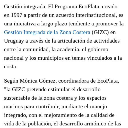
Gestión integrada. El Programa EcoPlata, creado
en 1997 a partir de un acuerdo interinstitucional, es
una iniciativa a largo plazo tendiente a promover la
Gestión Integrada de la Zona Costera
(GIZC) en
Uruguay a través de la articulación de actividades
entre la comunidad, la academia, el gobierno
nacional y los municipios en temas vinculados a la
costa.
Según Mónica Gómez, coordinadora de EcoPlata,
"la GIZC pretende estimular el desarrollo
sustentable de la zona costera y los espacios
marinos para contribuir, mediante el manejo
integrado, con el mejoramiento de la calidad de
vida de la población, el desarrollo armónico de las