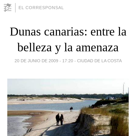
EL CORRESPONSAL
Dunas canarias: entre la
belleza y la amenaza
20 DE JUNIO DE 2009 - 17:20
-
CIUDAD DE LA COSTA