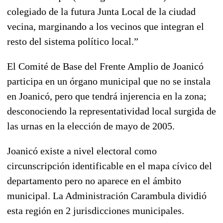
colegiado de la futura Junta Local de la ciudad
vecina, marginando a los vecinos que integran el
resto del sistema político local.”
El Comité de Base del Frente Amplio de Joanicó
participa en un órgano municipal que no se instala
en Joanicó, pero que tendrá injerencia en la zona;
desconociendo la representatividad local surgida de
las urnas en la elección de mayo de 2005.
Joanicó existe a nivel electoral como
circunscripción identificable en el mapa cívico del
departamento pero no aparece en el ámbito
municipal. La Administración Carambula dividió
esta región en 2 jurisdicciones municipales.