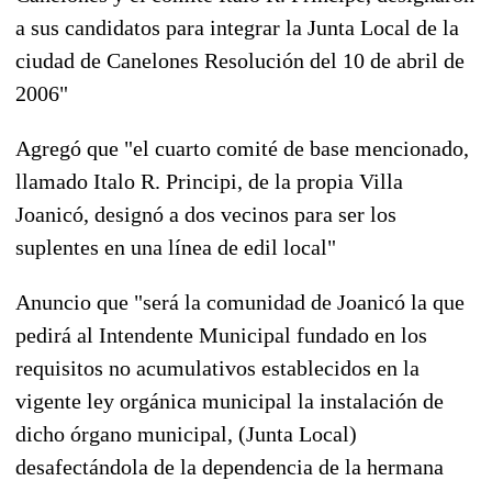
a sus candidatos para integrar la Junta Local de la
ciudad de Canelones Resolución del 10 de abril de
2006"
Agregó que "el cuarto comité de base mencionado,
llamado Italo R. Principi, de la propia Villa
Joanicó, designó a dos vecinos para ser los
suplentes en una línea de edil local"
Anuncio que "será la comunidad de Joanicó la que
pedirá al Intendente Municipal fundado en los
requisitos no acumulativos establecidos en la
vigente ley orgánica municipal la instalación de
dicho órgano municipal, (Junta Local)
desafectándola de la dependencia de la hermana