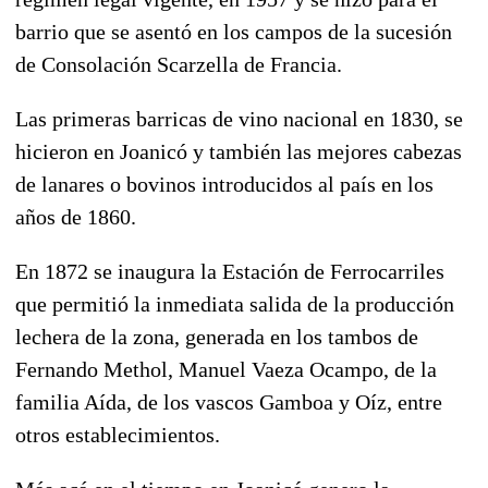
barrio que se asentó en los campos de la sucesión
de Consolación Scarzella de Francia.
Las primeras barricas de vino nacional en 1830, se
hicieron en Joanicó y también las mejores cabezas
de lanares o bovinos introducidos al país en los
años de 1860.
En 1872 se inaugura la Estación de Ferrocarriles
que permitió la inmediata salida de la producción
lechera de la zona, generada en los tambos de
Fernando Methol, Manuel Vaeza Ocampo, de la
familia Aída, de los vascos Gamboa y Oíz, entre
otros establecimientos.