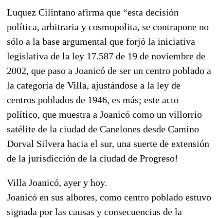
Luquez Cilintano afirma que “esta decisión
política, arbitraria y cosmopolita, se contrapone no
sólo a la base argumental que forjó la iniciativa
legislativa de la ley 17.587 de 19 de noviembre de
2002, que paso a Joanicó de ser un centro poblado a
la categoría de Villa, ajustándose a la ley de
centros poblados de 1946, es más; este acto
político, que muestra a Joanicó como un villorrio
satélite de la ciudad de Canelones desde Camino
Dorval Silvera hacia el sur, una suerte de extensión
de la jurisdicción de la ciudad de Progreso!
Villa Joanicó, ayer y hoy.
Joanicó en sus albores, como centro poblado estuvo
signada por las causas y consecuencias de la