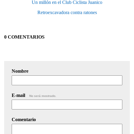
Un millón en el Club Ciclista Juanico
Retroexcavadora contra ratones
0 COMENTARIOS
Nombre
E-mail
No será mostrado.
Comentario