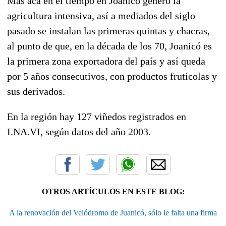
Más acá en el tiempo en Joanicó genero la
agricultura intensiva, así a mediados del siglo
pasado se instalan las primeras quintas y chacras,
al punto de que, en la década de los 70, Joanicó es
la primera zona exportadora del país y así queda
por 5 años consecutivos, con productos frutícolas y
sus derivados.
En la región hay 127 viñedos registrados en
I.NA.VI, según datos del año 2003.
OTROS ARTÍCULOS EN ESTE BLOG:
A la renovación del Velódromo de Juanicó, sólo le falta una firma