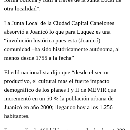
otra localidad”.
La Junta Local de la Ciudad Capital Canelones
absorvió a Joanicó lo que para Luquez es una
“involución histórica pues esta (Joanicó)
comunidad –ha sido históricamente autónoma, al
menos desde 1755 a la fecha”
El edil nacionalista dijo que “desde el sector
productivo, el cultural mas el fuerte impacto
demográfico de los planes I y II de MEVIR que
incrementó en un 50 % la población urbana de
Juanicó en año 2000; llegando hoy a los 1.256
habitantes.