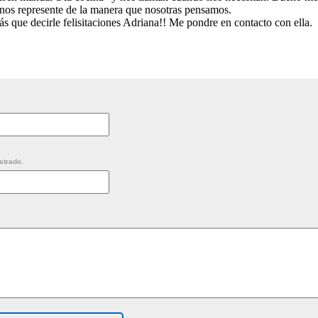
, nos represente de la manera que nosotras pensamos.
 que decirle felisitaciones Adriana!! Me pondre en contacto con ella.
strado.