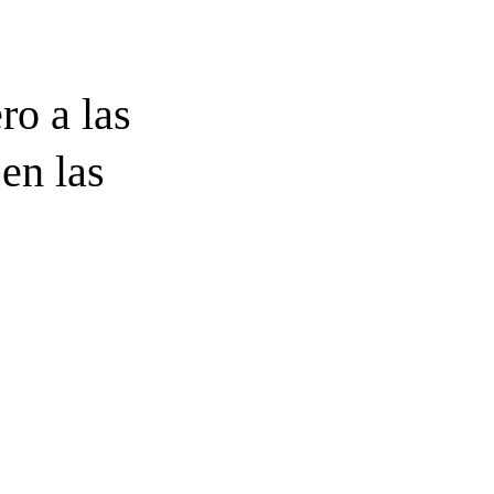
ro a las
en las