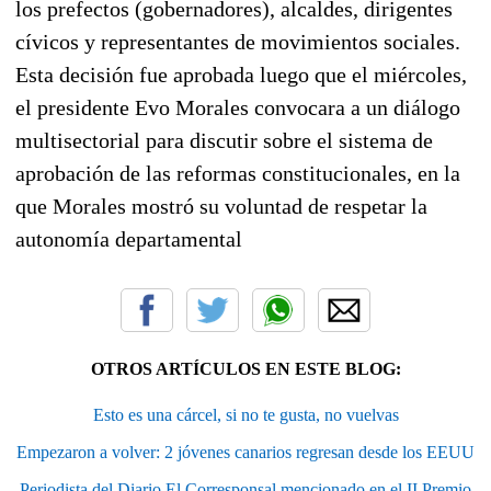
los prefectos (gobernadores), alcaldes, dirigentes
cívicos y representantes de movimientos sociales.
Esta decisión fue aprobada luego que el miércoles,
el presidente Evo Morales convocara a un diálogo
multisectorial para discutir sobre el sistema de
aprobación de las reformas constitucionales, en la
que Morales mostró su voluntad de respetar la
autonomía departamental
OTROS ARTÍCULOS EN ESTE BLOG:
Esto es una cárcel, si no te gusta, no vuelvas
Empezaron a volver: 2 jóvenes canarios regresan desde los EEUU
Periodista del Diario El Corresponsal mencionado en el II Premio