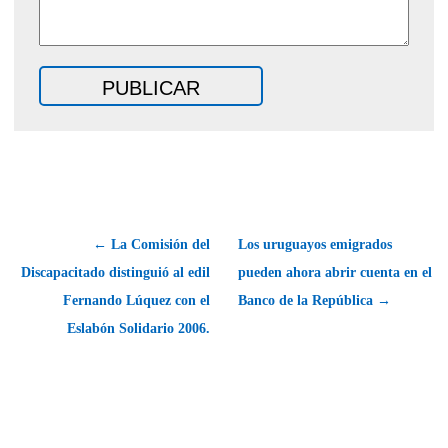
← La Comisión del
Los uruguayos emigrados
Discapacitado distinguió al edil
pueden ahora abrir cuenta en el
Fernando Lúquez con el
Banco de la República →
Eslabón Solidario 2006.