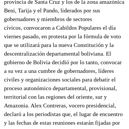
provincia de Santa Cruz y los de la zona amazónica
Beni, Tarija y el Pando, liderados por sus
gobernadores y miembros de sectores
cívicos, convocaron a Cabildos Populares el día
viernes pasado, en protesta por la fórmula de voto
que se utilizará para la nueva Constitución y la
descentralización departamental boliviana. El
gobierno de Bolivia decidió por lo tanto, convocar
a su vez a una cumbre de gobernadores, líderes
civiles y organizaciones sociales para debatir el
proceso autonómico departamental, provisional,
territorial con las regiones del oriente, sur y
Amazonia. Alex Contreras, vocero presidencial,
declaró a los periodistas que, el lugar de encuentro
y las fechas de estas reuniones estarán fijadas por