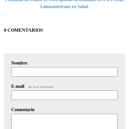
Latinoamericano en Salud.
0 COMENTARIOS
Nombre
E-mail
No será mostrado.
Comentario