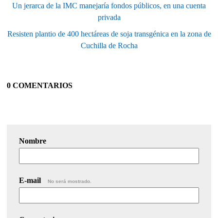
Un jerarca de la IMC manejaría fondos públicos, en una cuenta
privada
Resisten plantio de 400 hectáreas de soja transgénica en la zona de
Cuchilla de Rocha
0 COMENTARIOS
Nombre
E-mail
No será mostrado.