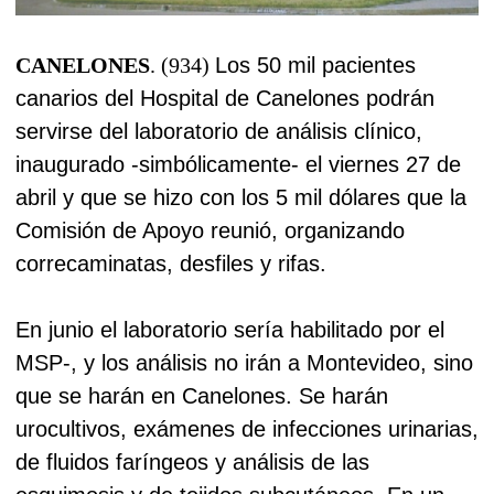
CANELONES
. (934)
Los 50 mil pacientes
canarios del Hospital de Canelones podrán
servirse del laboratorio de análisis clínico,
inaugurado -simbólicamente- el viernes 27 de
abril y que se hizo con los 5 mil dólares que la
Comisión de Apoyo reunió, organizando
correcaminatas, desfiles y rifas.
En junio el laboratorio sería habilitado por el
MSP-, y los análisis no irán a Montevideo, sino
que se harán en Canelones. Se harán
urocultivos, exámenes de infecciones urinarias,
de fluidos faríngeos y análisis de las