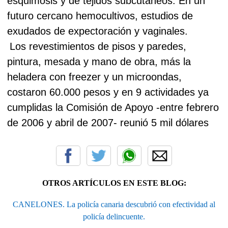
esquimosis y de tejidos subcutáneos. En un
futuro cercano hemocultivos, estudios de
exudados de expectoración y vaginales.
Los revestimientos de pisos y paredes,
pintura, mesada y mano de obra, más la
heladera con freezer y un microondas,
costaron 60.000 pesos y en 9 actividades ya
cumplidas la Comisión de Apoyo -entre febrero
de 2006 y abril de 2007- reunió 5 mil dólares
OTROS ARTÍCULOS EN ESTE BLOG:
CANELONES. La policía canaria descubrió con efectividad al
policía delincuente.