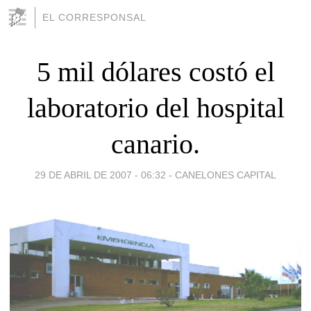
EL CORRESPONSAL
5 mil dólares costó el
laboratorio del hospital
canario.
29 DE ABRIL DE 2007 - 06:32
-
CANELONES CAPITAL