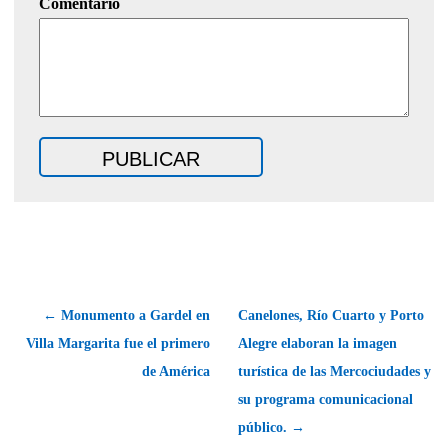
Comentario
← Monumento a Gardel en
Canelones, Río Cuarto y Porto
Villa Margarita fue el primero
Alegre elaboran la imagen
de América
turística de las Mercociudades y
su programa comunicacional
público. →