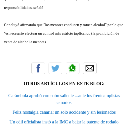
responsabilidades, señaló.
Concluyó afirmando que "los menores conducen y toman alcohol" por lo que
"es necesario efectuar un control más estricto (aplicando) la prohibición de
venta de alcohol a menores.
OTROS ARTÍCULOS EN ESTE BLOG:
Carámbula aprobó con sobresaliente ...ante los frenteamplistas
canarios
Feliz nostalgia canaria: un solo accidente y sin lesionados
Un edil oficialista instó a la IMC a bajar la patente de rodado