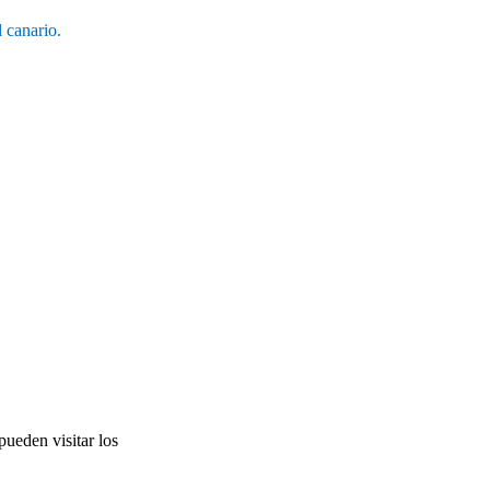
 canario.
pueden visitar los