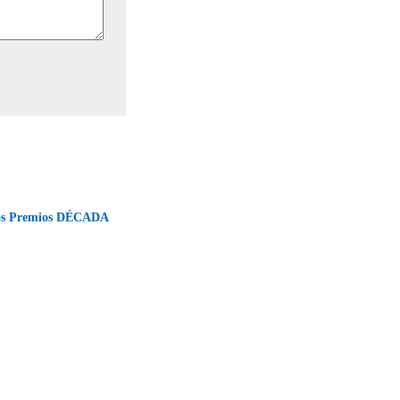
los Premios DÉCADA